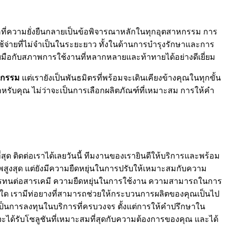
ยุคที่ความยั่งยืนกลายเป็นข้อพิจารณาหลักในทุกอุตสาหกรรม การ
ช้จ่ายที่ไม่จำเป็นในระยะยาว ทั้งในด้านการบำรุงรักษาและการ
รับมือกับสภาพการใช้งานที่หลากหลายและท้าทายได้อย่างดีเยี่ยม
หกรรม
แต่เรายังเป็นพันธมิตรที่พร้อมจะเดินเคียงข้างคุณในทุกขั้น
หรับคุณ ไม่ว่าจะเป็นการเลือกผลิตภัณฑ์ที่เหมาะสม การให้คำ
ุด ติดต่อเราได้เลยวันนี้ ทีมงานของเรายินดีให้บริการและพร้อม
าพสูงสุด แต่ยังมีความยืดหยุ่นในการปรับให้เหมาะสมกับความ
องการทนต่อสารเคมี ความยืดหยุ่นในการใช้งาน ความสามารถในการ
รรมใด เรามีท่อยางที่สามารถช่วยให้กระบวนการผลิตของคุณเป็นไป
ังเป็นการลงทุนในบริการที่ครบวงจร ตั้งแต่การให้คำปรึกษาใน
จะได้รับโซลูชันที่เหมาะสมที่สุดกับความต้องการของคุณ และได้