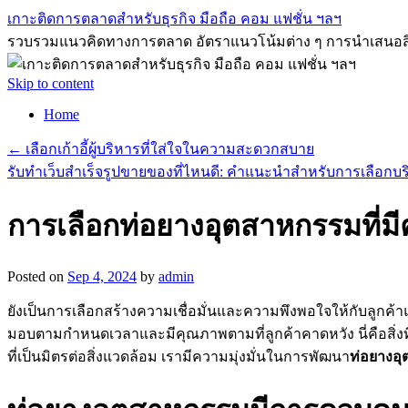
เกาะติดการตลาดสำหรับธุรกิจ มือถือ คอม แฟชั่น ฯลฯ
รวบรวมแนวคิดทางการตลาด อัตราแนวโน้มต่าง ๆ การนำเสนอสิ่งที่ด
Skip to content
Home
←
เลือกเก้าอี้ผู้บริหารที่ใส่ใจในความสะดวกสบาย
รับทำเว็บสำเร็จรูปขายของที่ไหนดี: คำแนะนำสำหรับการเลือกบริกา
การเลือกท่อยางอุตสาหกรรมที่มี
Posted on
Sep 4, 2024
by
admin
ยังเป็นการเลือกสร้างความเชื่อมั่นและความพึงพอใจให้กับลูกค้า
มอบตามกำหนดเวลาและมีคุณภาพตามที่ลูกค้าคาดหวัง นี่คือสิ่งท
ที่เป็นมิตรต่อสิ่งแวดล้อม เรามีความมุ่งมั่นในการพัฒนา
ท่อยางอ