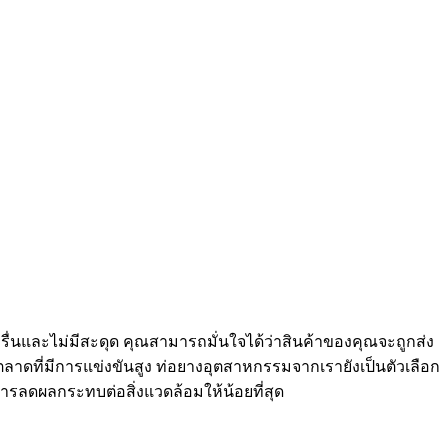
รื่นและไม่มีสะดุด คุณสามารถมั่นใจได้ว่าสินค้าของคุณจะถูกส่ง
าดที่มีการแข่งขันสูง ท่อยางอุตสาหกรรมจากเรายังเป็นตัวเลือก
การลดผลกระทบต่อสิ่งแวดล้อมให้น้อยที่สุด