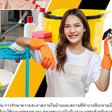
ะจำวัน การรักษาความสะอาดภายในบ้านและสถานที่ทำงานจึงกลายเป็นเ
ละพร้อมใช้งานอยู่ตลอดเวลา หลายคนอาจไม่มีเวลามากพอสำหรับก