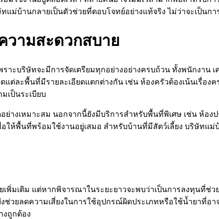
ทแม่บ้านกลายเป็นตัวช่วยที่ตอบโจทย์อย่างแท้จริง ไม่ว่าจะเป็
คือความสะดวกสบาย
ราะบริษัทจะมีการจัดเตรียมทุกอย่างอย่างครบถ้วน ทั้งพนักงาน เ
ต่ละพื้นที่มีรายละเอียดแตกต่างกัน เช่น ห้องครัวต้องเน้นเรื่อง
ามเป็นระเบียบ
าดอย่างเหมาะสม นอกจากนี้ยังมีบริการสำหรับพื้นที่พิเศษ เช่น ห้องปร
้พื้นที่พร้อมใช้งานอยู่เสมอ สำหรับบ้านที่มีสัตว์เลี้ยง บริษัทแม่
ยเพิ่มเติม แต่หากพิจารณาในระยะยาวจะพบว่าเป็นการลงทุนที่ช
านยังช่วยลดความเสี่ยงในการใช้อุปกรณ์ผิดประเภทหรือใช้น้ำยาที่อา
างถูกต้อง