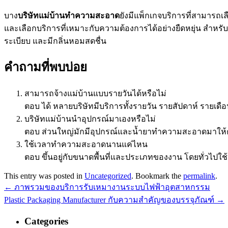
บาง
บริษัทแม่บ้านทำความสะอาด
ยังมีแพ็กเกจบริการที่สามารถเ
และเลือกบริการที่เหมาะกับความต้องการได้อย่างยืดหยุ่น สำหร
ระเบียบ และมีกลิ่นหอมสดชื่น
คำถามที่พบบ่อย
สามารถจ้างแม่บ้านแบบรายวันได้หรือไม่
ตอบ ได้ หลายบริษัทมีบริการทั้งรายวัน รายสัปดาห์ รายเ
บริษัทแม่บ้านนำอุปกรณ์มาเองหรือไม่
ตอบ ส่วนใหญ่มักมีอุปกรณ์และน้ำยาทำความสะอาดมาให้คร
ใช้เวลาทำความสะอาดนานแค่ไหน
ตอบ ขึ้นอยู่กับขนาดพื้นที่และประเภทของงาน โดยทั่วไปใ
This entry was posted in
Uncategorized
. Bookmark the
permalink
.
←
ภาพรวมของบริการรับเหมางานระบบไฟฟ้าอุตสาหกรรม
Plastic Packaging Manufacturer กับความสำคัญของบรรจุภัณฑ์
→
Categories