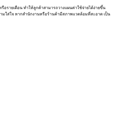
รือรายเดือน ทำให้ลูกค้าสามารถวางแผนค่าใช้จ่ายได้ง่ายขึ้น
วามใส่ใจ หากสำนักงานหรือร้านค้ามีสภาพแวดล้อมที่สะอาด เป็น