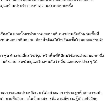
นการดูแลบ้านประจำ การทำความสะอาดรายครั้ง
ครื่องมือ และน้ำยาทำความสะอาดที่เหมาะสมกับลักษณะพื้นที่
คราบมันและกลิ่นสะสม ห้องน้ำต้องใส่ใจเรื่องเชื้อโรคและคราบฝัง
ะชุม ห้องจัดเลี้ยง โชว์รูม หรือพื้นที่ที่มีคนใช้งานจำนวนมาก ซึ่ง
บ้านยังสามารถช่วยดูแลเรื่องขนสัตว์ กลิ่น และคราบต่าง ๆ ได้
่วยลดภาระและประหยัดเวลาได้อย่างมาก เพราะลูกค้าสามารถนำ
จทำลายพื้นผิวภายในบ้าน เพราะทีมงานมีความรู้เกี่ยวกับวัสดุ