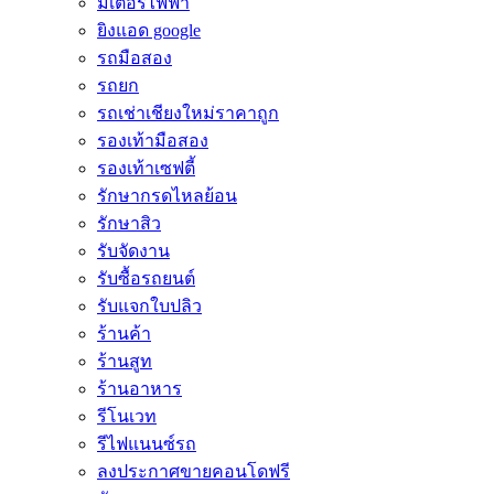
มิเตอร์ไฟฟ้า
ยิงแอด google
รถมือสอง
รถยก
รถเช่าเชียงใหม่ราคาถูก
รองเท้ามือสอง
รองเท้าเซฟตี้
รักษากรดไหลย้อน
รักษาสิว
รับจัดงาน
รับซื้อรถยนต์
รับแจกใบปลิว
ร้านค้า
ร้านสูท
ร้านอาหาร
รีโนเวท
รีไฟแนนซ์รถ
ลงประกาศขายคอนโดฟรี