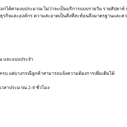
ลือกได้ตามงบประมาณ ไม่ว่าจะเป็นบริการแบบรายวัน รายสัปดาห์ ห
ับธุรกิจและองค์กร ความสะอาดเป็นสิ่งที่สะท้อนถึงมาตรฐานและค
ดือน และแบบประจำ
บ แต่บางกรณีลูกค้าสามารถแจ้งความต้องการเพิ่มเติมได้
ช้เวลาประมาณ 2–8 ชั่วโมง