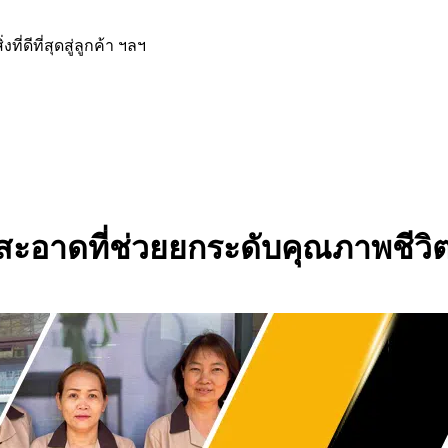
ีที่สุดสู่ลูกค้า ฯลฯ
ะอาดที่ช่วยยกระดับคุณภาพชีวิ