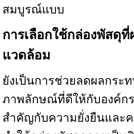
สมบูรณ์แบบ
การเลือกใช้กล่องพัสดุที่ผ
แวดล้อม
ยังเป็นการช่วยลดผลกระท
ภาพลักษณ์ที่ดีให้กับองค์ก
สำคัญกับความยั่งยืนและ