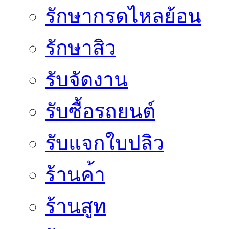
รักษากรดไหลย้อน
รักษาสิว
รับจัดงาน
รับซื้อรถยนต์
รับแจกใบปลิว
ร้านค้า
ร้านสูท