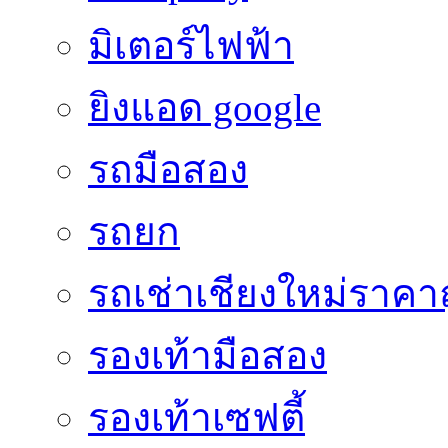
มิเตอร์ไฟฟ้า
ยิงแอด google
รถมือสอง
รถยก
รถเช่าเชียงใหม่ราคา
รองเท้ามือสอง
รองเท้าเซฟตี้