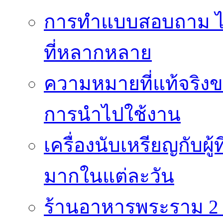
การทำแบบสอบถาม ได้
ที่หลากหลาย
ความหมายที่แท้จริงข
การนำไปใช้งาน
เครื่องนับเหรียญกับผู
มากในแต่ละวัน
ร้านอาหารพระราม 2 