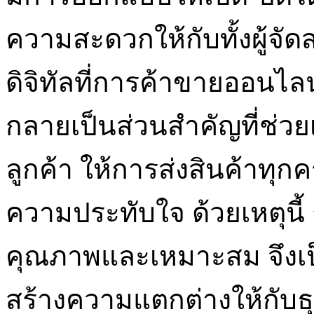
ความสะดวกให้กับทั้งผู้จัดส
ดิจิทัลที่การค้าขายออนไลน
กลายเป็นส่วนสำคัญที่ช่วย
ลูกค้า ให้การส่งสินค้าทุก
ความประทับใจ ด้วยเหตุนี้ 
คุณภาพและเหมาะสม จึงเป็
สร้างความแตกต่างให้กับธุร