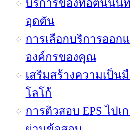
บริการของท่อตันนนท
อุดตัน
การเลือกบริการออกแ
องค์กรของคุณ
เสริมสร้างความเป็นมือ
โลโก้
การติวสอบ EPS ไปเก
ผ่านข้อสอบ