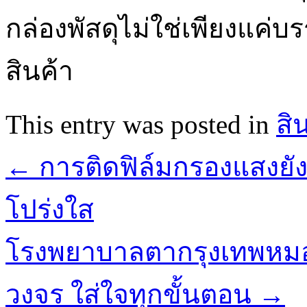
กล่องพัสดุไม่ใช่เพียงแค่บร
สินค้า
This entry was posted in
สิ
←
การติดฟิล์มกรองแสงยังเ
โปร่งใส
โรงพยาบาลตากรุงเทพหมอ
วงจร ใส่ใจทุกขั้นตอน
→