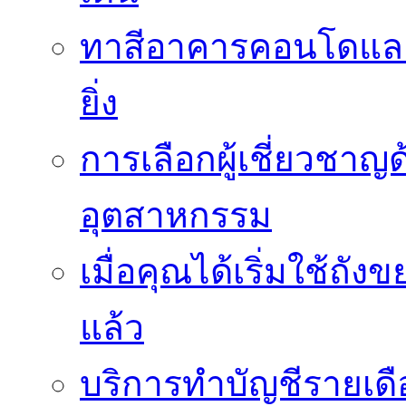
ทาสีอาคารคอนโดและ
ยิ่ง
การเลือกผู้เชี่ยวชา
อุตสาหกรรม
เมื่อคุณได้เริ่มใช้ถ
แล้ว
บริการทำบัญชีรายเดื