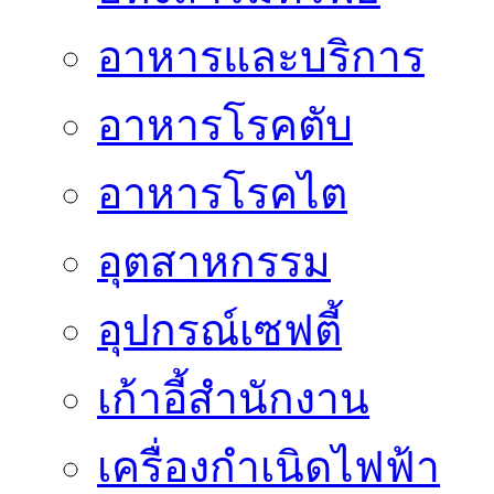
อาหารและบริการ
อาหารโรคตับ
อาหารโรคไต
อุตสาหกรรม
อุปกรณ์เซฟตี้
เก้าอี้สำนักงาน
เครื่องกำเนิดไฟฟ้า