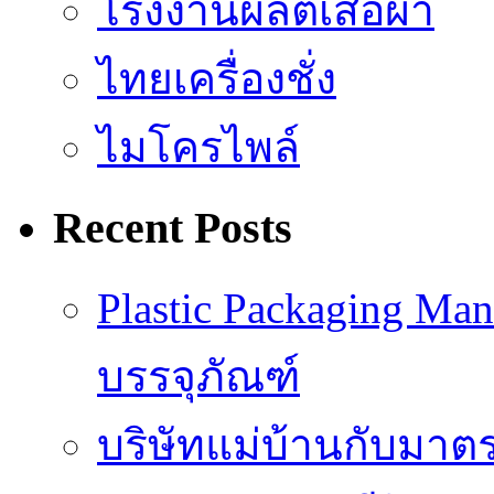
โรงงานผลิตเสื้อผ้า
ไทยเครื่องชั่ง
ไมโครไพล์
Recent Posts
Plastic Packaging M
บรรจุภัณฑ์
บริษัทแม่บ้านกับมา