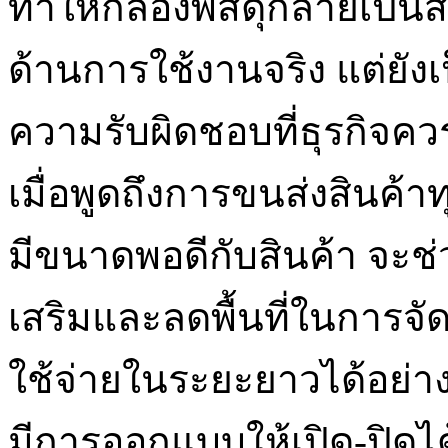
ทำให้กล่องพัสดุกลายเป็นสิ
ด้านการใช้งานจริง แต่ยั
ความรับผิดชอบที่ธุรกิจค
เมื่อพูดถึงการขนส่งสินค้า
มีขนาดพอดีกับสินค้า จะช
เสริมและลดพื้นที่ในการจั
ใช้จ่ายในระยะยาวได้อย่างช
มีการออกแบบให้เปิด-ปิดไ