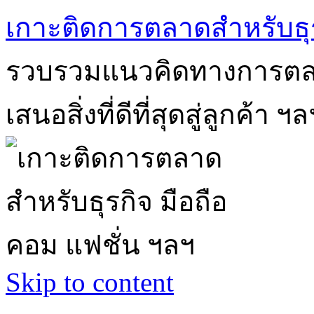
เกาะติดการตลาดสำหรับธุร
รวบรวมแนวคิดทางการตลา
เสนอสิ่งที่ดีที่สุดสู่ลูกค้า ฯล
Skip to content