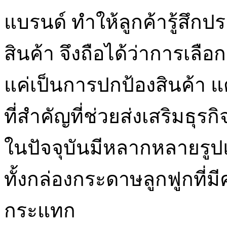
แบรนด์ ทำให้ลูกค้ารู้สึกประ
สินค้า จึงถือได้ว่าการเลือ
แค่เป็นการปกป้องสินค้า แ
ที่สำคัญที่ช่วยส่งเสริมธุรก
ในปัจจุบันมีหลากหลายรูปแ
ทั้งกล่องกระดาษลูกฟูกที
กระแทก