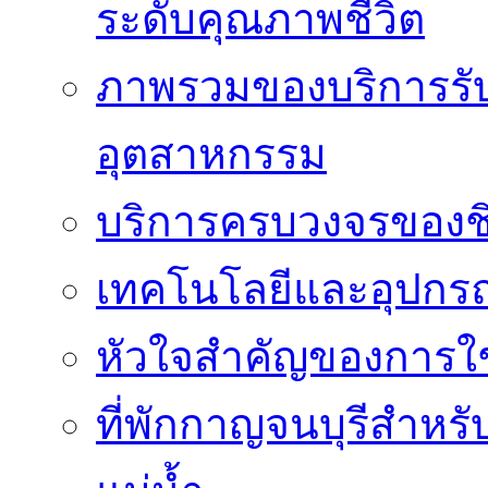
ระดับคุณภาพชีวิต
ภาพรวมของบริการรั
อุตสาหกรรม
บริการครบวงจรของชิ
เทคโนโลยีและอุปกรณ์
หัวใจสำคัญของการใช้
ที่พักกาญจนบุรีสำหรั