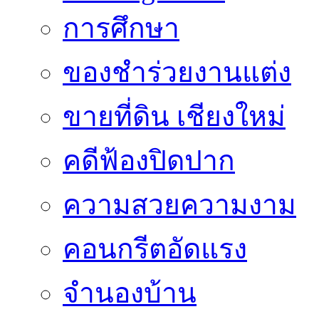
การศึกษา
ของชำร่วยงานแต่ง
ขายที่ดิน เชียงใหม่
คดีฟ้องปิดปาก
ความสวยความงาม
คอนกรีตอัดแรง
จำนองบ้าน