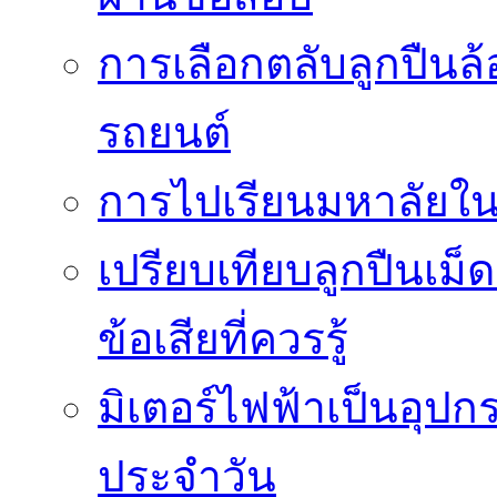
การเลือกตลับลูกปืนล
รถยนต์
การไปเรียนมหาลัยใน
เปรียบเทียบลูกปืนเม็
ข้อเสียที่ควรรู้
มิเตอร์ไฟฟ้าเป็นอุปก
ประจำวัน