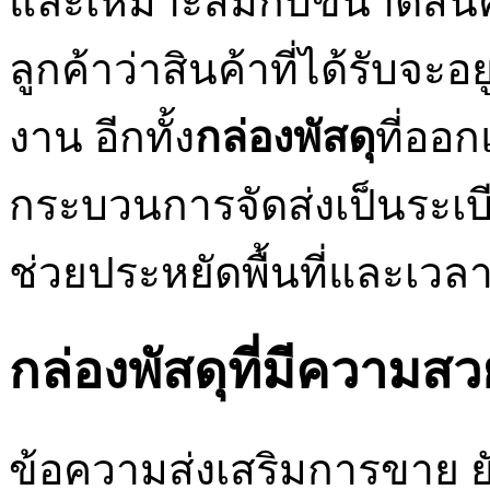
และเหมาะสมกับขนาดสินค้า
ลูกค้าว่าสินค้าที่ได้รับจ
งาน อีกทั้ง
กล่องพัสดุ
ที่ออก
กระบวนการจัดส่งเป็นระเบี
ช่วยประหยัดพื้นที่และเว
กล่องพัสดุที่มีความส
ข้อความส่งเสริมการขาย ยัง