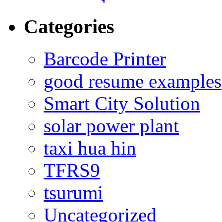
Categories
Barcode Printer
good resume examples
Smart City Solution
solar power plant
taxi hua hin
TFRS9
tsurumi
Uncategorized