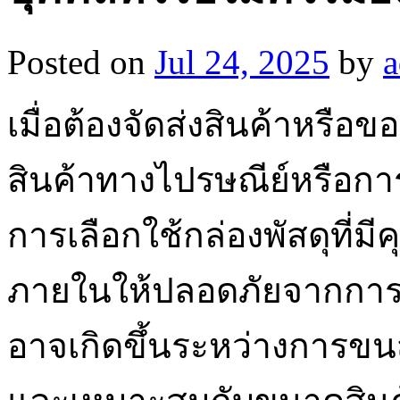
Posted on
Jul 24, 2025
by
เมื่อต้องจัดส่งสินค้าหรือข
สินค้าทางไปรษณีย์หรือการ
การเลือกใช้กล่องพัสดุที่ม
ภายในให้ปลอดภัยจากการ
อาจเกิดขึ้นระหว่างการขนส่