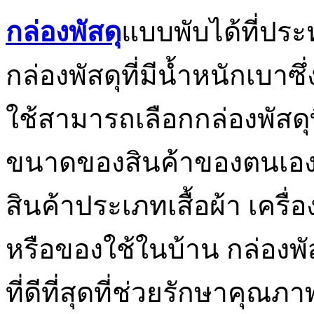
กล่องพัสดุ
แบบพับได้ที่ประห
กล่องพัสดุที่มีน้ำหนักเบาซึ
ใช้สามารถเลือกกล่องพัสด
ขนาดของสินค้าของตนเองได
สินค้าประเภทเสื้อผ้า เครื่
หรือของใช้ในบ้าน กล่องพั
ที่ดีที่สุดที่ช่วยรักษาคุณภ