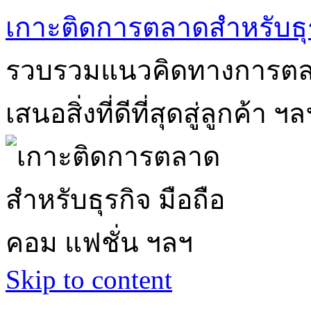
เกาะติดการตลาดสำหรับธุร
รวบรวมแนวคิดทางการตลา
เสนอสิ่งที่ดีที่สุดสู่ลูกค้า ฯล
Skip to content