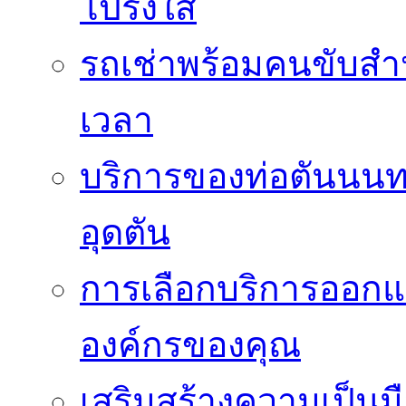
โปร่งใส
รถเช่าพร้อมคนขับสำ
เวลา
บริการของท่อตันนนท
อุดตัน
การเลือกบริการออกแ
องค์กรของคุณ
เสริมสร้างความเป็นมือ