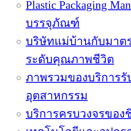
Plastic Packaging M
บรรจุภัณฑ์
บริษัทแม่บ้านกับมา
ระดับคุณภาพชีวิต
ภาพรวมของบริการรั
อุตสาหกรรม
บริการครบวงจรของชิ