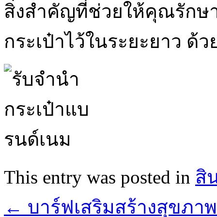
สิ่งสำคัญที่ช่วยให้คุณร
กระเป๋าไว้ในระยะยาว ด้
This entry was posted in
สิ
←
บาร์ฟเสริมสร้างสุขภา