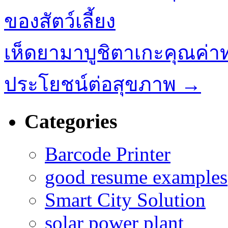
ของสัตว์เลี้ยง
เห็ดยามาบูชิตาเกะคุณค่า
ประโยชน์ต่อสุขภาพ
→
Categories
Barcode Printer
good resume examples
Smart City Solution
solar power plant