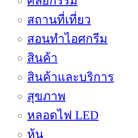
ศัลยกรรม
สถานที่เที่ยว
สอนทำไอศกรีม
สินค้า
สินค้าและบริการ
สุขภาพ
หลอดไฟ LED
หุ้น