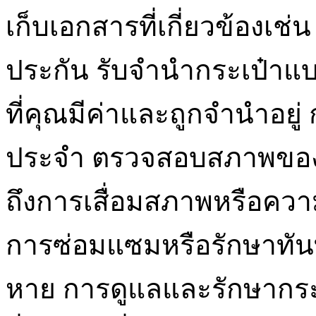
เก็บเอกสารที่เกี่ยวข้องเช
ประกัน รับจำนำกระเป๋าแบร
ที่คุณมีค่าและถูกจำนำอยู
ประจำ ตรวจสอบสภาพของก
ถึงการเสื่อมสภาพหรือความ
การซ่อมแซมหรือรักษาทัน
หาย การดูแลและรักษากระเ