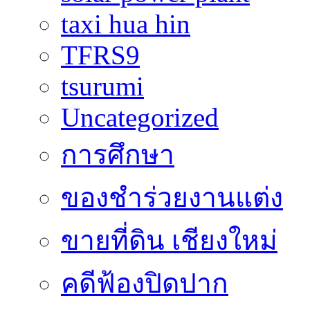
taxi hua hin
TFRS9
tsurumi
Uncategorized
การศึกษา
ของชำร่วยงานแต่ง
ขายที่ดิน เชียงใหม่
คดีฟ้องปิดปาก