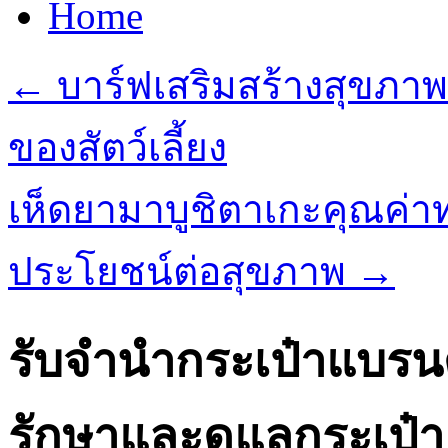
Home
←
บาร์ฟเสริมสร้างสุขภา
ของสัตว์เลี้ยง
เห็ดยามาบูชิตาเกะคุณค่า
ประโยชน์ต่อสุขภาพ
→
รับจำนำกระเป๋าแบร
รักษาและดูแลกระเป๋า