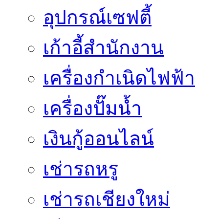
อุปกรณ์เซฟตี้
เก้าอี้สำนักงาน
เครื่องกำเนิดไฟฟ้า
เครื่องปั๊มน้ำ
เงินกู้ออนไลน์
เช่ารถหรู
เช่ารถเชียงใหม่