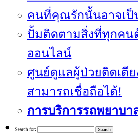
คนที่คุณรักนั้นอาจเป็น
ปั้มติดตามสิ่งที่ทุก
ออนไลน์
ศูนย์ดูแลผู้ป่วยติดเ
สามารถเชื่อถือได้!
การบริการรถพยาบา
Search for: