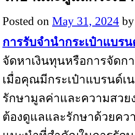
Posted on
May 31, 2024
by
การรับจำนำกระเป๋าแบรน
จัดหาเงินทุนหรือการจัดก
เมื่อคุณมีกระเป๋าแบรนด์เน
รักษามูลค่าและความสวยง
ต้องดูแลและรักษาด้วยความ