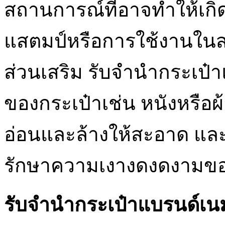
สถานการณ์ที่อาจทำให้เกิ
แสตมป์หรือการใช้งานในส
ส่วนเสริม รับจำนำกระเป๋
ของกระเป๋าเช่น หนังหรือผ
อ่อนและล้างให้สะอาด และใ
รักษาความเงางดงดงามขอ
รับจำนำกระเป๋าแบรนด์เน