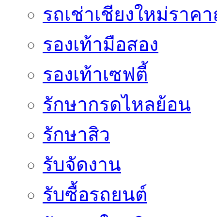
รถเช่าเชียงใหม่ราคา
รองเท้ามือสอง
รองเท้าเซฟตี้
รักษากรดไหลย้อน
รักษาสิว
รับจัดงาน
รับซื้อรถยนต์