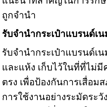
แนะนำที่สำคัญในการรักษ
ถูกจำนำ
รับจำนำกระเป๋าแบรนด์เน
รับจำนำกระเป๋าแบรนด์เน
และแห้ง เก็บไว้ในที่ที่ไ
ตรง เพื่อป้องกันการเสื่อ
การใช้งานอย่างระมัดระวัง