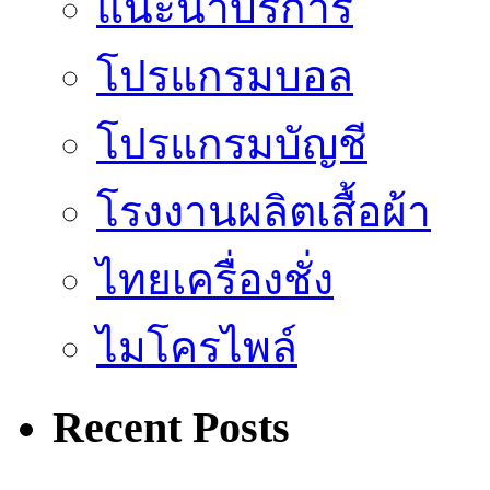
แนะนำบริการ
โปรแกรมบอล
โปรแกรมบัญชี
โรงงานผลิตเสื้อผ้า
ไทยเครื่องชั่ง
ไมโครไพล์
Recent Posts