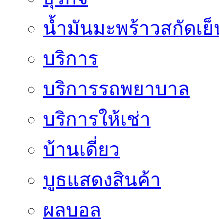
น้ำมันมะพร้าวสกัดเย็
บริการ
บริการรถพยาบาล
บริการให้เช่า
บ้านเดี่ยว
บูธแสดงสินค้า
ผลบอล