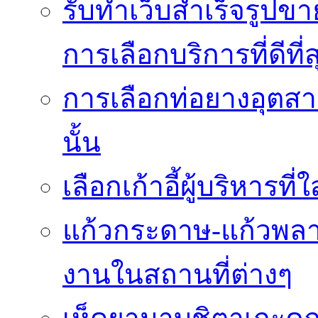
รับทำเว็บสำเร็จรูปข
การเลือกบริการที่ดีที่ส
การเลือกท่อยางอุตสา
นั้น
เลือกเก้าอี้ผู้บริหา
แก้วกระดาษ-แก้วพลา
งานในสถานที่ต่างๆ