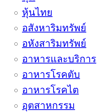
หุ้นไทย
อสังหาริมทรัพย์
อหังสาริมทรัพย์
อาหารและบริการ
อาหารโรคตับ
อาหารโรคไต
อุตสาหกรรม