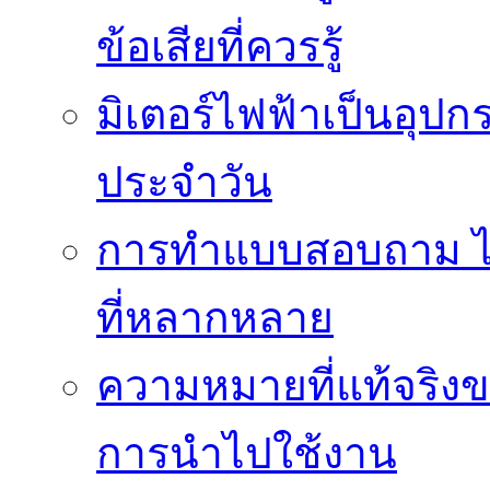
ข้อเสียที่ควรรู้
มิเตอร์ไฟฟ้าเป็นอุปก
ประจำวัน
การทำแบบสอบถาม ได้
ที่หลากหลาย
ความหมายที่แท้จริงข
การนำไปใช้งาน