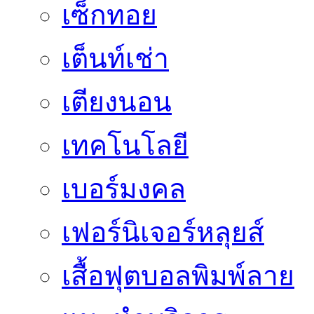
เซ็กทอย
เต็นท์เช่า
เตียงนอน
เทคโนโลยี
เบอร์มงคล
เฟอร์นิเจอร์หลุยส์
เสื้อฟุตบอลพิมพ์ลาย