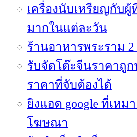
เครื่องนับเหรียญกับผู
มากในแต่ละวัน
ร้านอาหารพระราม 2 
รับจัดโต๊ะจีนราคาถูกบ
ราคาที่จับต้องได้
ยิงแอด google ที่เห
โฆษณา