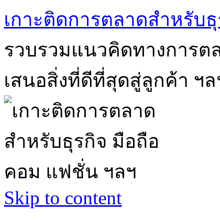
เกาะติดการตลาดสำหรับธุร
รวบรวมแนวคิดทางการตลา
เสนอสิ่งที่ดีที่สุดสู่ลูกค้า ฯล
Skip to content