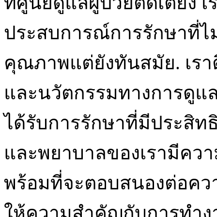
ที่ศูนย์ดูแลผู้ป่วยติดเตียง 
ประสบการณ์การรักษาที่ไม
คุณภาพแต่ยังทันสมัย. เ
และนวัตกรรมทางการดูแลสุ
ได้รับการรักษาที่มีประสิท
และพยาบาลของเรามีความร
พร้อมที่จะตอบสนองต่อควา
ให้ความสำคัญกับการทำงานร