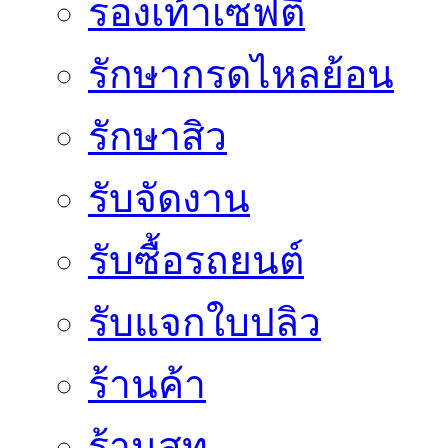
รองเท้าเซฟตี้
รักษากรดไหลย้อน
รักษาสิว
รับจัดงาน
รับซื้อรถยนต์
รับแจกใบปลิว
ร้านค้า
ร้านสูท