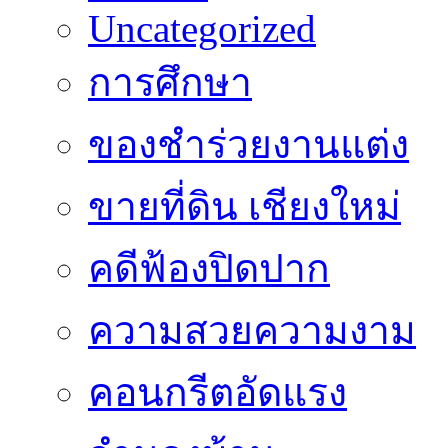
Uncategorized
การศึกษา
ของชำร่วยงานแต่ง
ขายที่ดิน เชียงใหม่
คดีฟ้องปิดปาก
ความสวยความงาม
คอนกรีตอัดแรง