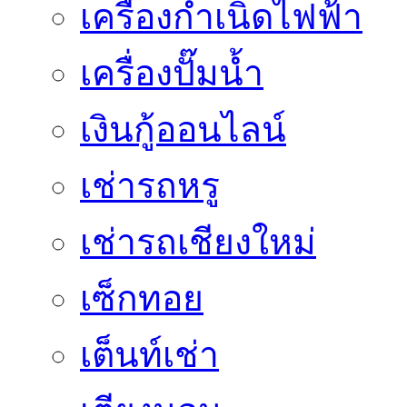
เครื่องกำเนิดไฟฟ้า
เครื่องปั๊มน้ำ
เงินกู้ออนไลน์
เช่ารถหรู
เช่ารถเชียงใหม่
เซ็กทอย
เต็นท์เช่า