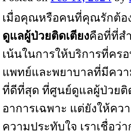
เมื่อคุณหรือคนที่คุณรัก
ดูแลผู้ป่วยติดเตียง
คือที่ที
เน้นในการให้บริการที่ครอ
แพทย์และพยาบาลที่มีควา
ที่ดีที่สุด ที่ศูนย์ดูแลผู้ป่
อาการเฉพาะ แต่ยังให้คว
ความประทับใจ เราเชื่อว่าก