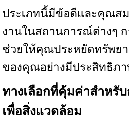
ประเภทนี้มีข้อดีและคุณสม
งานในสถานการณ์ต่างๆ กา
ช่วยให้คุณประหยัดทรัพยา
ของคุณอย่างมีประสิทธิภา
ทางเลือกที่คุ้มค่าสำหร
เพื่อสิ่งแวดล้อม