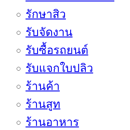
รักษาสิว
รับจัดงาน
รับซื้อรถยนต์
รับแจกใบปลิว
ร้านค้า
ร้านสูท
ร้านอาหาร