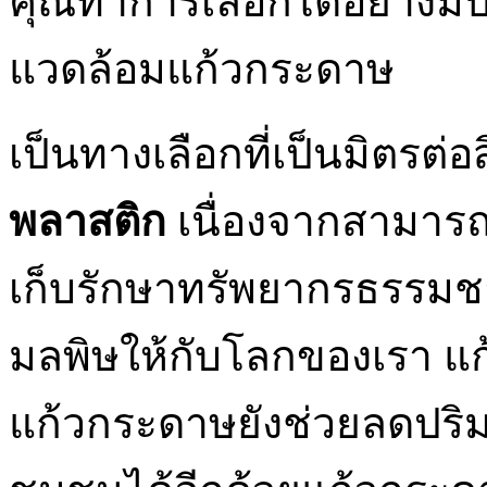
คุณทำการเลือกได้อย่างมีป
แวดล้อมแก้วกระดาษ
เป็นทางเลือกที่เป็นมิตรต่อ
พลาสติก
เนื่องจากสามารถ
เก็บรักษาทรัพยากรธรรมชาต
มลพิษให้กับโลกของเรา แ
แก้วกระดาษยังช่วยลดปริ