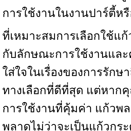
การใช้งานในงานปาร์ตี้หรือ
ที่เหมาะสมการเลือกใช้แก้
กับลักษณะการใช้งานและ
ใส่ใจในเรื่องของการรักษา
ทางเลือกที่ดีที่สุด แต่
การใช้งานที่คุ้มค่า แก้วพล
พลาดไม่ว่าจะเป็นแก้วกระ