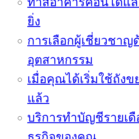
ทาสีอาคารคอนโดและ
ยิ่ง
การเลือกผู้เชี่ยวชา
อุตสาหกรรม
เมื่อคุณได้เริ่มใช้ถ
แล้ว
บริการทำบัญชีรายเดื
ธุรกิจของคุณ