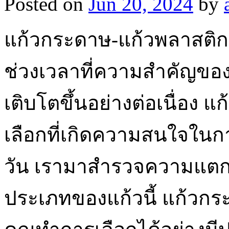
Posted on
Jun 20, 2024
by
แก้วกระดาษ-แก้วพลาสติก 
ช่วงเวลาที่ความสำคัญของ
เติบโตขึ้นอย่างต่อเนื่อง
เลือกที่เกิดความสนใจในกา
วัน เรามาสำรวจความแตก
ประเภทของแก้วนี้ แก้วกระ