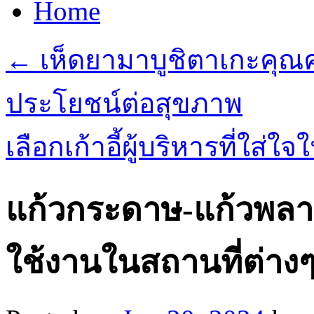
Home
←
เห็ดยามาบูชิตาเกะคุณค
ประโยชน์ต่อสุขภาพ
เลือกเก้าอี้ผู้บริหารที่
แก้วกระดาษ-แก้วพลา
ใช้งานในสถานที่ต่าง