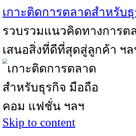
เกาะติดการตลาดสำหรับธุร
รวบรวมแนวคิดทางการตลา
เสนอสิ่งที่ดีที่สุดสู่ลูกค้า ฯล
Skip to content