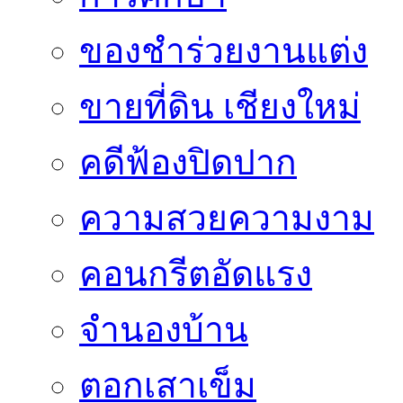
ของชำร่วยงานแต่ง
ขายที่ดิน เชียงใหม่
คดีฟ้องปิดปาก
ความสวยความงาม
คอนกรีตอัดแรง
จำนองบ้าน
ตอกเสาเข็ม