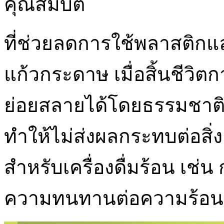
คุณสมบัติ
ที่ช่วยลดการใช้พลาสติกแล
แก้วกระดาษ เมื่อสิ้นชีวิต
ย่อยสลายได้โดยธรรมชาต
ทำให้ไม่ส่งผลกระทบต่อส
สำหรับเครื่องดื่มร้อน เช่น
ความทนทานต่อความร้อนด