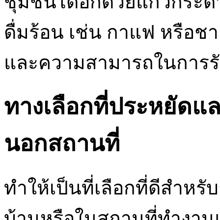
ชุมชนได้อีกด้วยแก้วกระด
ดื่มร้อน เช่น กาแฟ หรือ
และความสามารถในการรับ
ทางเลือกที่ประหยัด
นอกสถานที่
ทำให้เป็นที่เลือกที่ดีสำห
บ้านหรือในสถานที่ทำงา