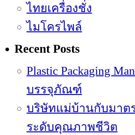
ไทยเครื่องชั่ง
ไมโครไพล์
Recent Posts
Plastic Packaging M
บรรจุภัณฑ์
บริษัทแม่บ้านกับมา
ระดับคุณภาพชีวิต