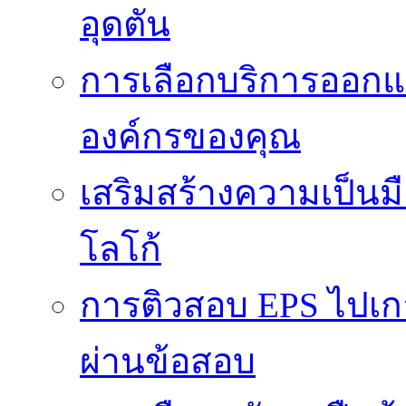
อุดตัน
การเลือกบริการออกแ
องค์กรของคุณ
เสริมสร้างความเป็นมือ
โลโก้
การติวสอบ EPS ไปเก
ผ่านข้อสอบ