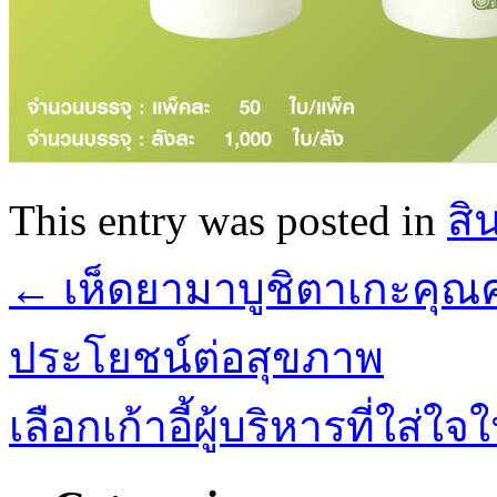
This entry was posted in
สิ
←
เห็ดยามาบูชิตาเกะคุณค
ประโยชน์ต่อสุขภาพ
เลือกเก้าอี้ผู้บริหารที่