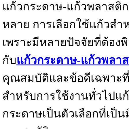
แก้วกระดาษ-แก้วพลาสติก 
หลาย การเลือกใช้แก้วสำหรับ
เพราะมีหลายปัจจัยที่ต้อง
กับ
แก้วกระดาษ-แก้วพลาส
คุณสมบัติและข้อดีเฉพาะที่ท
สำหรับการใช้งานทั่วไปแก้
กระดาษเป็นตัวเลือกที่เป็นม