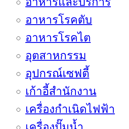
อาหารและบริการ
อาหารโรคตับ
อาหารโรคไต
อุตสาหกรรม
อุปกรณ์เซฟตี้
เก้าอี้สำนักงาน
เครื่องกำเนิดไฟฟ้า
เครื่องปั๊มน้ำ