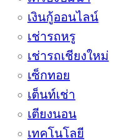
เงินกู้ออนไลน์
เช่ารถหรู
เช่ารถเชียงใหม่
เซ็กทอย
เต็นท์เช่า
เตียงนอน
เทคโนโลยี