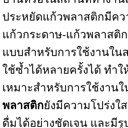
ประหยัดแก้วพลาสติกมีค
แก้วกระดาษ-แก้วพลาสติก ท
แบบสำหรับการใช้งานในสถาน
ใช้ซ้ำได้หลายครั้งได้ ทำใ
เหมาะสำหรับการใช้งานใ
พลาสติก
ยังมีความโปร่งใส 
ดื่มได้อย่างชัดเจน และมี