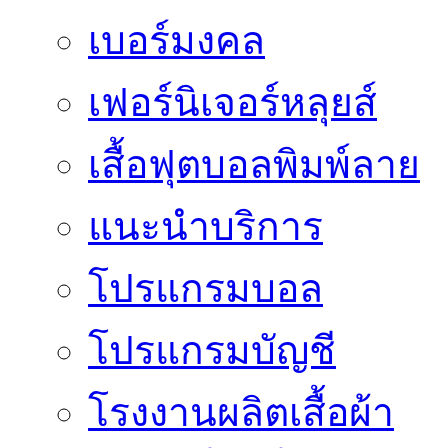
เบอร์มงคล
เฟอร์นิเจอร์หลุยส์
เสื้อฟุตบอลพิมพ์ลาย
แนะนำบริการ
โปรแกรมบอล
โปรแกรมบัญชี
โรงงานผลิตเสื้อผ้า