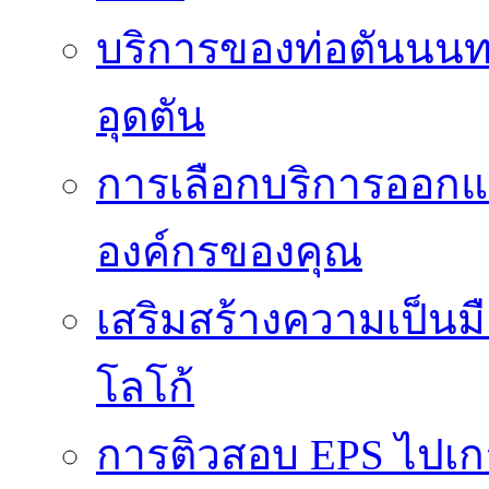
บริการของท่อตันนนท
อุดตัน
การเลือกบริการออกแ
องค์กรของคุณ
เสริมสร้างความเป็นมือ
โลโก้
การติวสอบ EPS ไปเก