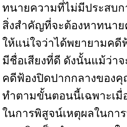
ทนายความที่ไม่มีประสบการ
สิ่งสำคัญที่จะต้องหาทนา
ให้แน่ใจว่าได้พยายามคดีฟ
มีชื่อเสียงที่ดี ดังนั้นแม้
คดีฟ้องปิดปากกลางของคุณ 
ทำตามขั้นตอนนี้เฉพาะเมื่
ในการพิสูจน์เหตุผลในการ