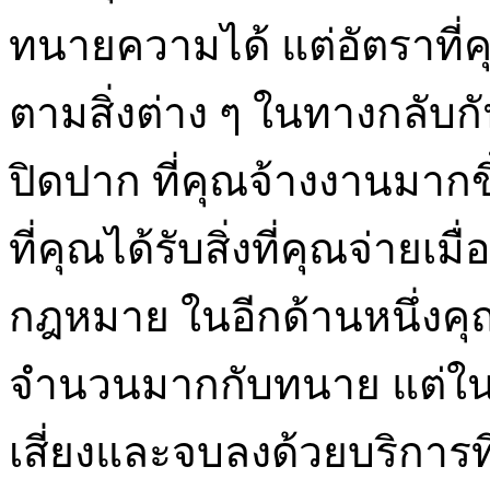
ทนายความได้ แต่อัตราที่
ตามสิ่งต่าง ๆ ในทางกลับกั
ปิดปาก ที่คุณจ้างงานมากข
ที่คุณได้รับสิ่งที่คุณจ่าย
กฎหมาย ในอีกด้านหนึ่งคุณไ
จำนวนมากกับทนาย แต่ในเ
เสี่ยงและจบลงด้วยบริการท