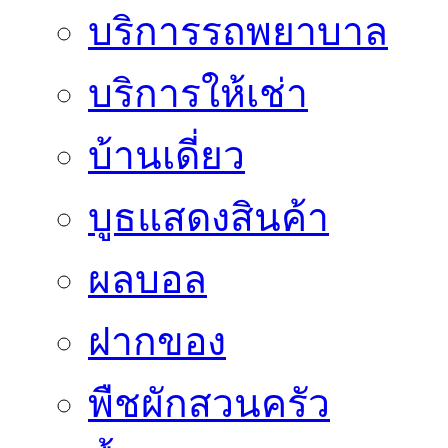
บริการรถพยาบาล
บริการให้เช่า
บ้านเดี่ยว
บูธแสดงสินค้า
ผลบอล
ฝากของ
พืชผักสวนครัว