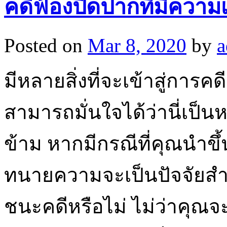
คดีฟ้องปิดปากที่มีควา
Posted on
Mar 8, 2020
by
a
มีหลายสิ่งที่จะเข้าสู่การค
สามารถมั่นใจได้ว่านี่เป็น
ข้าม หากมีกรณีที่คุณนำขึ
ทนายความจะเป็นปัจจัยสำ
ชนะคดีหรือไม่ ไม่ว่าคุณ