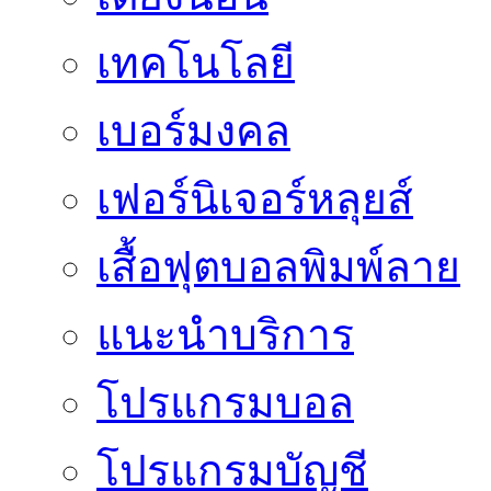
เทคโนโลยี
เบอร์มงคล
เฟอร์นิเจอร์หลุยส์
เสื้อฟุตบอลพิมพ์ลาย
แนะนำบริการ
โปรแกรมบอล
โปรแกรมบัญชี