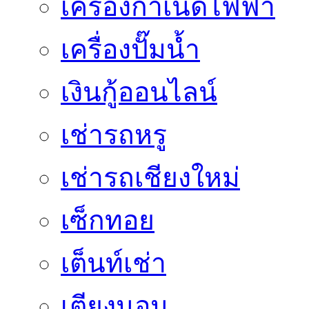
เครื่องกำเนิดไฟฟ้า
เครื่องปั๊มน้ำ
เงินกู้ออนไลน์
เช่ารถหรู
เช่ารถเชียงใหม่
เซ็กทอย
เต็นท์เช่า
เตียงนอน