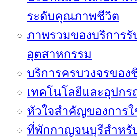
ระดับคุณภาพชีวิต
ภาพรวมของบริการรั
อุตสาหกรรม
บริการครบวงจรของชิ
เทคโนโลยีและอุปกรณ์
หัวใจสำคัญของการใช้
ที่พักกาญจนบุรีสำหรั