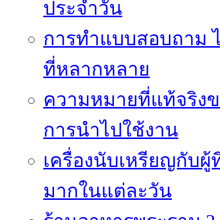
ประจำวัน
การทำแบบสอบถาม ได้
ที่หลากหลาย
ความหมายที่แท้จริงข
การนำไปใช้งาน
เครื่องนับเหรียญกับผู
มากในแต่ละวัน