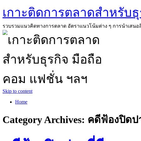
เกาะติดการตลาดสำหรับธุร
รวบรวมแนวคิดทางการตลาด อัตราแนวโน้มต่าง ๆ การนำเสนอสิ่งที่ด
Skip to content
Home
Category Archives:
คดีฟ้องปิดป