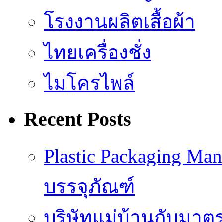
โรงงานผลิตเสื้อผ้า
ไทยเครื่องชั่ง
ไมโครไพล์
Recent Posts
Plastic Packaging M
บรรจุภัณฑ์
บริษัทแม่บ้านกับมา