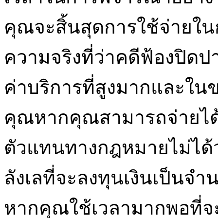
คุณจะสิ้นสุดการใช้จ่าย
ความจริงที่ว่าคดีฟ้องปิ
ค่าบริการที่สูงมากและใน
คุณหากคุณสามารถจ่ายได้
ตัวแทนทางกฎหมายไม่ได้ว่
ลังเลที่จะลงทุนเงินเป็น
หากคุณใช้เวลามากพอที่จะ