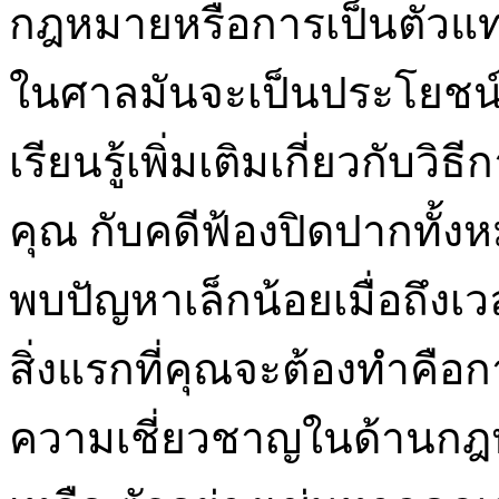
กฎหมายหรือการเป็นตัวแ
ในศาลมันจะเป็นประโยชน์
เรียนรู้เพิ่มเติมเกี่ยวกับว
คุณ กับคดีฟ้องปิดปากทั้งห
พบปัญหาเล็กน้อยเมื่อถึงเว
สิ่งแรกที่คุณจะต้องทำคือก
ความเชี่ยวชาญในด้านกฎห