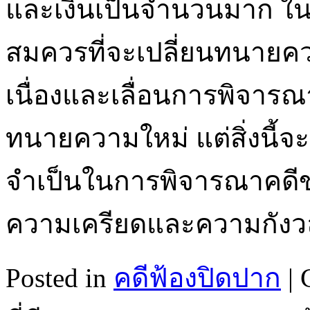
และเงินเป็นจำนวนมาก ใน
สมควรที่จะเปลี่ยนทนาย
เนื่องและเลื่อนการพิจารณ
ทนายความใหม่ แต่สิ่งนี้จ
จำเป็นในการพิจารณาคดีขอ
ความเครียดและความกังว
Posted in
คดีฟ้องปิดปาก
|