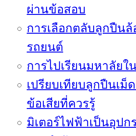
ผ่านข้อสอบ
การเลือกตลับลูกปืนล
รถยนต์
การไปเรียนมหาลัยใน
เปรียบเทียบลูกปืนเม็
ข้อเสียที่ควรรู้
มิเตอร์ไฟฟ้าเป็นอุปก