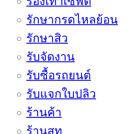
รองเท้าเซฟตี้
รักษากรดไหลย้อน
รักษาสิว
รับจัดงาน
รับซื้อรถยนต์
รับแจกใบปลิว
ร้านค้า
ร้านสูท