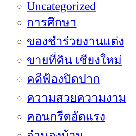
Uncategorized
การศึกษา
ของชำร่วยงานแต่ง
ขายที่ดิน เชียงใหม่
คดีฟ้องปิดปาก
ความสวยความงาม
คอนกรีตอัดแรง
จำนองบ้าน