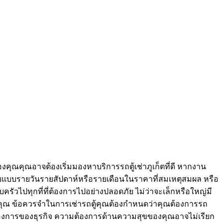
ุณคุณอาจต้องเริ่มมองหาบริการรถตู้เช่าภูเก็ตที่ดี หากงาน
ยดายแบบรายวันรายสัปดาห์หรือรายเดือนในราคาที่สมเหตุสมผล หรือ
รัวไปทุกที่ที่ต้องการไปอย่างปลอดภัย ไม่ว่าจะเล็กหรือใหญ่มี
องคุณ ข้อควรจำในการเช่ารถตู้คุณต้องกำหนดว่าคุณต้องการรถ
งการของธุรกิจ ความต้องการด้านความสุขของคุณอาจไม่เรียก