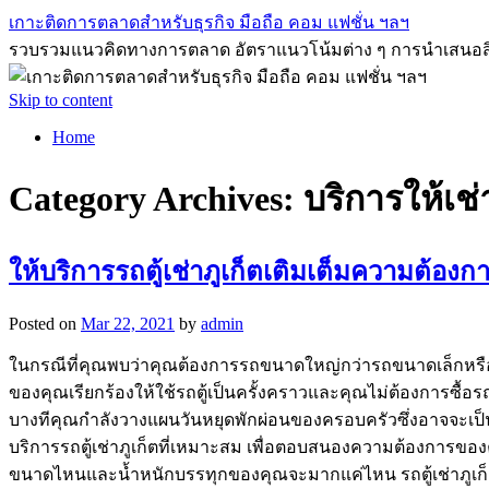
เกาะติดการตลาดสำหรับธุรกิจ มือถือ คอม แฟชั่น ฯลฯ
รวบรวมแนวคิดทางการตลาด อัตราแนวโน้มต่าง ๆ การนำเสนอสิ่งที่ด
Skip to content
Home
Category Archives:
บริการให้เช่
ให้บริการรถตู้เช่าภูเก็ตเติมเต็มความต้อ
Posted on
Mar 22, 2021
by
admin
ในกรณีที่คุณพบว่าคุณต้องการรถขนาดใหญ่กว่ารถขนาดเล็กหรือรถ
ของคุณเรียกร้องให้ใช้รถตู้เป็นครั้งคราวและคุณไม่ต้องการซื้
บางทีคุณกำลังวางแผนวันหยุดพักผ่อนของครอบครัวซึ่งอาจจะเป็นงา
บริการรถตู้เช่าภูเก็ตที่เหมาะสม เพื่อตอบสนองความต้องการขอ
ขนาดไหนและน้ำหนักบรรทุกของคุณจะมากแค่ไหน รถตู้เช่าภูเ