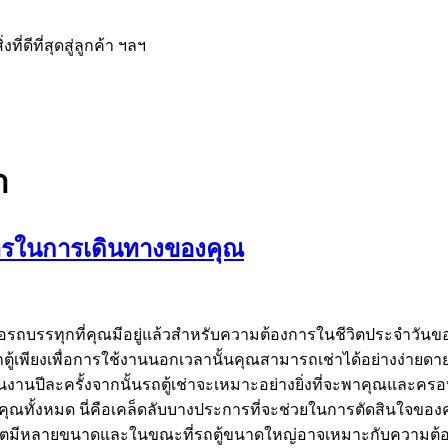
ีที่สุดสู่ลูกค้า ฯลฯ
า
งการในการเดินทางของคุณ
บรรทุกที่คุณมีอยู่แล้วสำหรับความต้องการในชีวิตประจำวันของค
อรถตู้เพียงเพื่อการใช้งานนอกเวลานั้นคุณสามารถเช่าได้อย่างง่า
นปีละครั้งจากนั้นรถตู้เช่าจะเหมาะอย่างยิ่งที่จะพาคุณและครอบค
งคุณทั้งหมด นี่คือเคล็ดลับบางประการที่จะช่วยในการตัดสินใจข
ก็ตมีหลายขนาดและในขณะที่รถตู้ขนาดใหญ่อาจเหมาะกับความต้อ