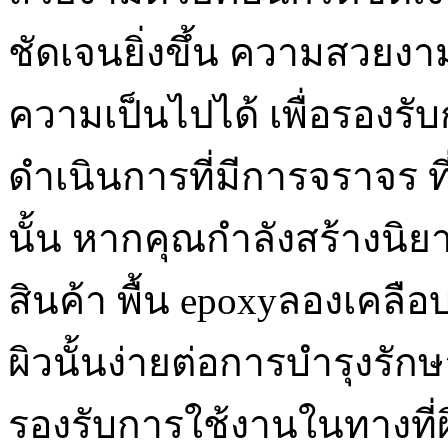
ชัดเจนยิ่งขึ้น ความสวยงาม
ความเป็นไปได้ เพื่อรองร
ดำเนินการที่มีการจราจร ท
นั้น หากคุณกำลังสร้างนิย
สินค้า พื้น epoxyลองเคลือบอ
ผิวนั้นง่ายต่อการบำรุงรักษ
รองรับการใช้งานในทางที่