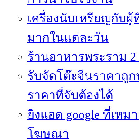
เครื่องนับเหรียญกับผู
มากในแต่ละวัน
ร้านอาหารพระราม 2 
รับจัดโต๊ะจีนราคาถูกบ
ราคาที่จับต้องได้
ยิงแอด google ที่เห
โฆษณา