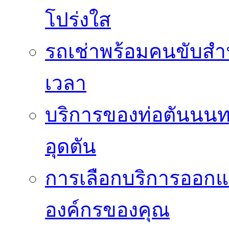
โปร่งใส
รถเช่าพร้อมคนขับสำ
เวลา
บริการของท่อตันนนท
อุดตัน
การเลือกบริการออกแ
องค์กรของคุณ