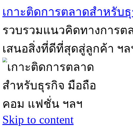
เกาะติดการตลาดสำหรับธุร
รวบรวมแนวคิดทางการตลา
เสนอสิ่งที่ดีที่สุดสู่ลูกค้า ฯล
Skip to content