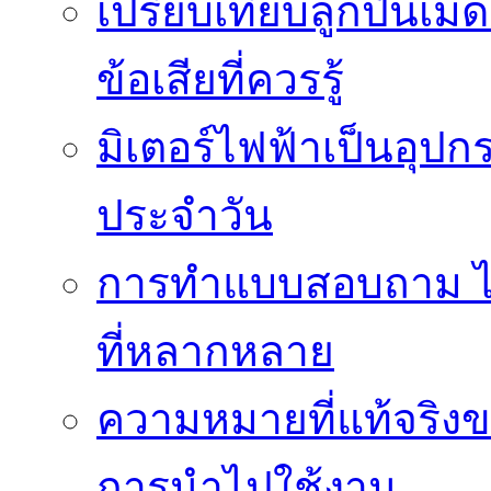
เปรียบเทียบลูกปืนเม็
ข้อเสียที่ควรรู้
มิเตอร์ไฟฟ้าเป็นอุปก
ประจำวัน
การทำแบบสอบถาม ได้
ที่หลากหลาย
ความหมายที่แท้จริงข
การนำไปใช้งาน