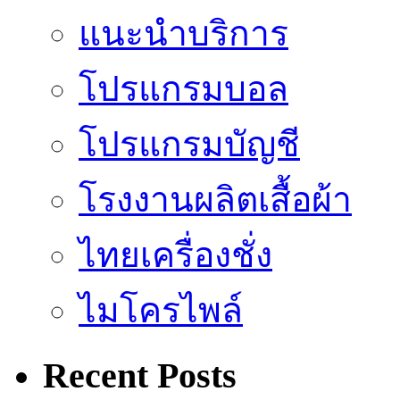
แนะนำบริการ
โปรแกรมบอล
โปรแกรมบัญชี
โรงงานผลิตเสื้อผ้า
ไทยเครื่องชั่ง
ไมโครไพล์
Recent Posts