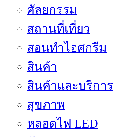
ศัลยกรรม
สถานที่เที่ยว
สอนทำไอศกรีม
สินค้า
สินค้าและบริการ
สุขภาพ
หลอดไฟ LED