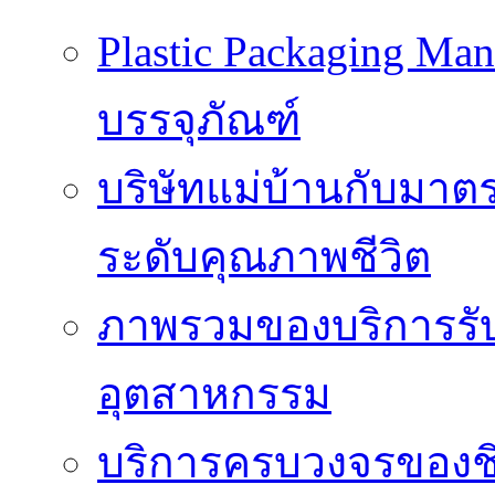
Plastic Packaging M
บรรจุภัณฑ์
บริษัทแม่บ้านกับมา
ระดับคุณภาพชีวิต
ภาพรวมของบริการรั
อุตสาหกรรม
บริการครบวงจรของชิ