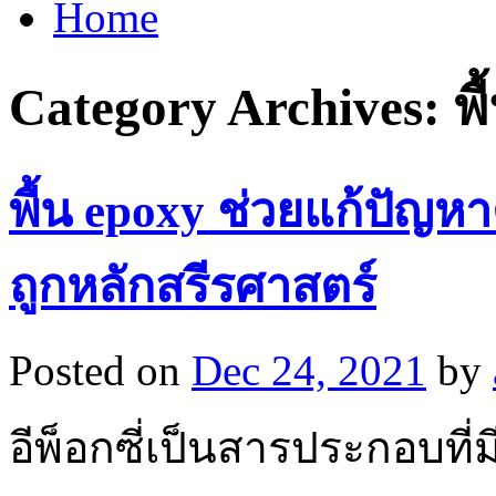
Home
Category Archives:
พ
พื้น epoxy ช่วยแก้ปัญห
ถูกหลักสรีรศาสตร์
Posted on
Dec 24, 2021
by
อีพ็อกซี่เป็นสารประกอบที