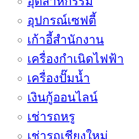
อุตสาหกรรม
อุปกรณ์เซฟตี้
เก้าอี้สำนักงาน
เครื่องกำเนิดไฟฟ้า
เครื่องปั๊มน้ำ
เงินกู้ออนไลน์
เช่ารถหรู
เช่ารถเชียงใหม่