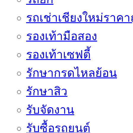
รถเช่าเชียงใหม่ราคา
รองเท้ามือสอง
รองเท้าเซฟตี้
รักษากรดไหลย้อน
รักษาสิว
รับจัดงาน
รับซื้อรถยนต์