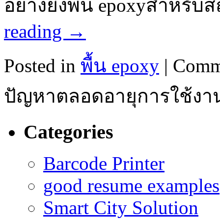
อย่างยิ่งพื้น epoxyสำหรับ
reading
→
Posted in
พื้น epoxy
|
Comm
ปัญหาตลอดอายุการใช้งานใ
Categories
Barcode Printer
good resume examples
Smart City Solution