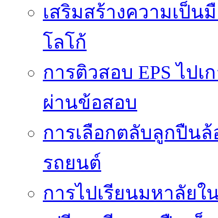
เสริมสร้างความเป็นมือ
โลโก้
การติวสอบ EPS ไปเก
ผ่านข้อสอบ
การเลือกตลับลูกปืนล
รถยนต์
การไปเรียนมหาลัยใน