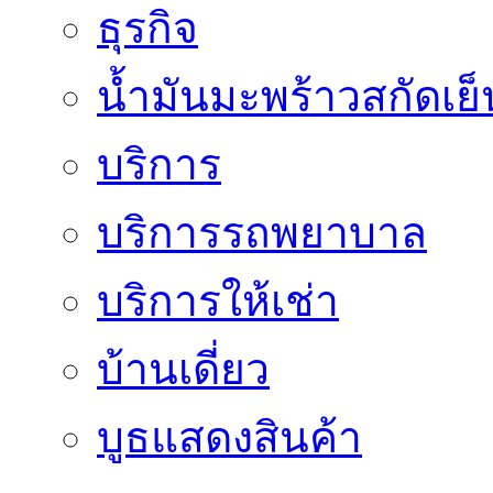
ธุรกิจ
น้ำมันมะพร้าวสกัดเย็
บริการ
บริการรถพยาบาล
บริการให้เช่า
บ้านเดี่ยว
บูธแสดงสินค้า