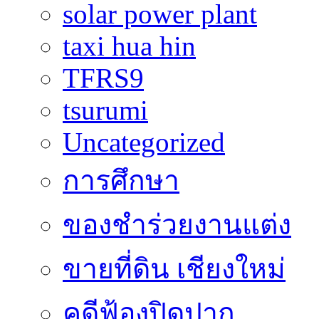
solar power plant
taxi hua hin
TFRS9
tsurumi
Uncategorized
การศึกษา
ของชำร่วยงานแต่ง
ขายที่ดิน เชียงใหม่
คดีฟ้องปิดปาก