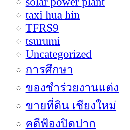
solar power plant
taxi hua hin
TFRS9
tsurumi
Uncategorized
การศึกษา
ของชำร่วยงานแต่ง
ขายที่ดิน เชียงใหม่
คดีฟ้องปิดปาก