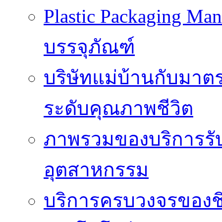
Plastic Packaging M
บรรจุภัณฑ์
บริษัทแม่บ้านกับมา
ระดับคุณภาพชีวิต
ภาพรวมของบริการรั
อุตสาหกรรม
บริการครบวงจรของชิ