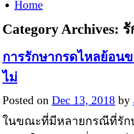
Home
Category Archives:
ร
การรักษากรดไหลย้อนข
ไม่
Posted on
Dec 13, 2018
by
ในขณะที่มีหลายกรณีที่รั