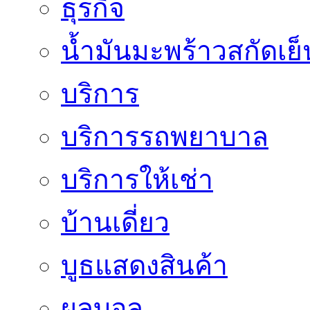
ธุรกิจ
น้ำมันมะพร้าวสกัดเย็
บริการ
บริการรถพยาบาล
บริการให้เช่า
บ้านเดี่ยว
บูธแสดงสินค้า
ผลบอล