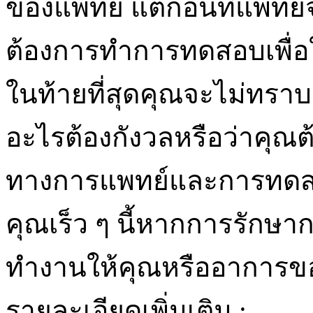
ของแพทย์ แต่ก่อนที่แพทย์
ต้องการทำการทดสอบเพื่อให
ในท้ายที่สุดคุณจะไม่ทรา
อะไรต้องกังวลหรือว่าคุ
ทางการแพทย์และการทดสอบ
คุณเร็ว ๆ นี้หากการรักษาก
ทำงานให้คุณหรืออาการข
รายละเอียดเพิ่มเติม :