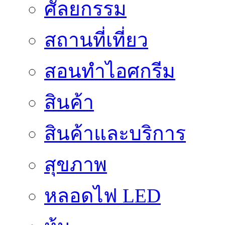
ศัลยกรรม
สถานที่เที่ยว
สอนทำไอศกรีม
สินค้า
สินค้าและบริการ
สุขภาพ
หลอดไฟ LED