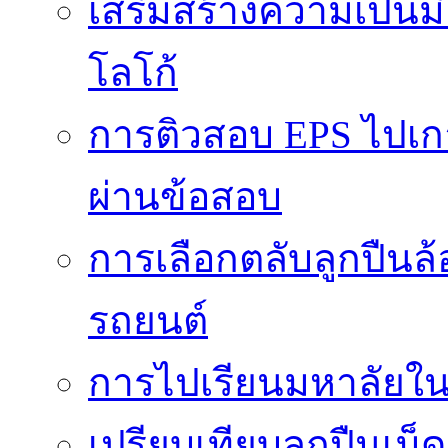
เสริมสร้างความเป็นมือ
โลโก้
การติวสอบ EPS ไปเก
ผ่านข้อสอบ
การเลือกตลับลูกปืนล
รถยนต์
การไปเรียนมหาลัยใน
เปรียบเทียบลูกปืนเม็