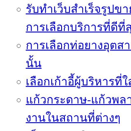
รับทำเว็บสำเร็จรูปข
การเลือกบริการที่ดีที่ส
การเลือกท่อยางอุตสา
นั้น
เลือกเก้าอี้ผู้บริหา
แก้วกระดาษ-แก้วพลา
งานในสถานที่ต่างๆ