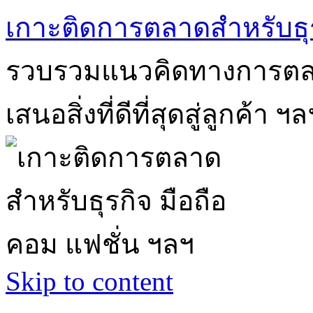
เกาะติดการตลาดสำหรับธุร
รวบรวมแนวคิดทางการตลา
เสนอสิ่งที่ดีที่สุดสู่ลูกค้า ฯล
Skip to content