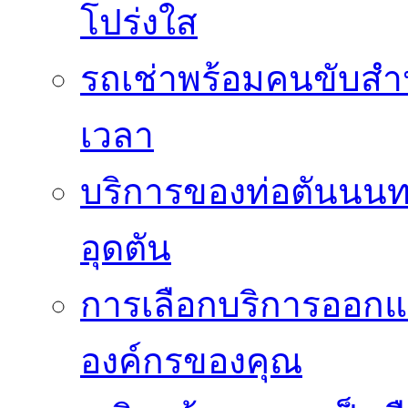
โปร่งใส
รถเช่าพร้อมคนขับสำ
เวลา
บริการของท่อตันนนท
อุดตัน
การเลือกบริการออกแ
องค์กรของคุณ