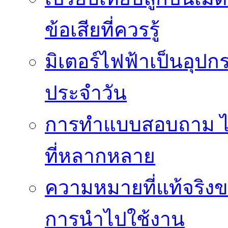
ข้อเสียที่ควรรู้
มิเตอร์ไฟฟ้าเป็นอุปก
ประจำวัน
การทำแบบสอบถาม ได้
ที่หลากหลาย
ความหมายที่แท้จริงข
การนำไปใช้งาน