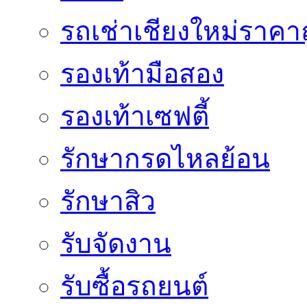
รถเช่าเชียงใหม่ราคา
รองเท้ามือสอง
รองเท้าเซฟตี้
รักษากรดไหลย้อน
รักษาสิว
รับจัดงาน
รับซื้อรถยนต์