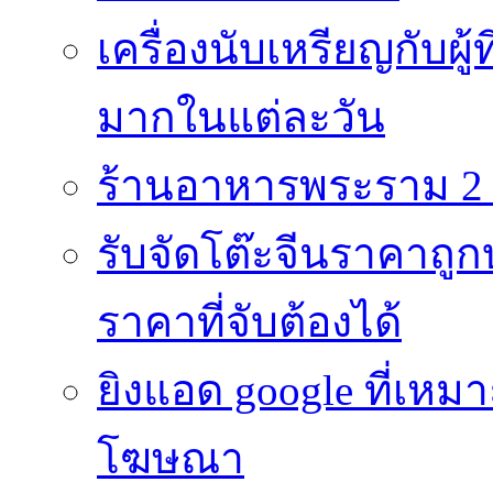
เครื่องนับเหรียญกับผู
มากในแต่ละวัน
ร้านอาหารพระราม 2 
รับจัดโต๊ะจีนราคาถูกบ
ราคาที่จับต้องได้
ยิงแอด google ที่เห
โฆษณา