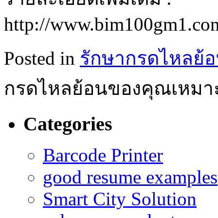
http://www.bim100gm1.com
Posted in
รักษากรดไหลย้
กรดไหลย้อนของคุณเหมาะ
Categories
Barcode Printer
good resume examples
Smart City Solution