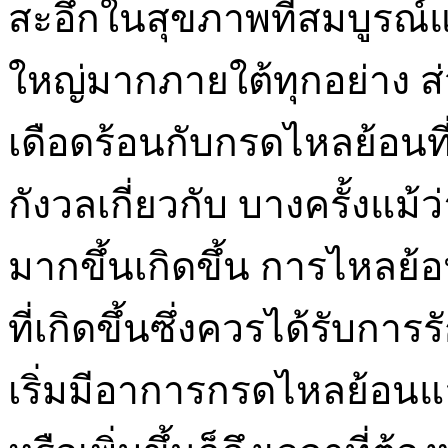
สะอึกในสุขภาพที่สมบูรณ์แ
ใหญ่มากภายใต้ทุกอย่าง ส่
เดือดร้อนกับกรดไหลย้อนที่
กังวลเกี่ยวกับ บางครั้งแม้
มากขึ้นเกิดขึ้น การไหล
ที่เกิดขึ้นซึ่งควรได้รับก
เริ่มมีอาการกรดไหลย้อนแ