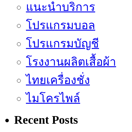
แนะนำบริการ
โปรแกรมบอล
โปรแกรมบัญชี
โรงงานผลิตเสื้อผ้า
ไทยเครื่องชั่ง
ไมโครไพล์
Recent Posts