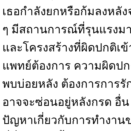
เธอกำลังยกหรือก้มลงหลั
ๆ มีสถานการณ์ที่รุนแรงมา
และโครงสร้างที่ผิดปกติเข้
แพทย์ต้องการ ความผิดปก
พบบ่อยหลัง ต้องการการรั
อาจจะซ่อนอยู่หลังกรด อื่น 
ปัญหาเกี่ยวกับการทำงานข