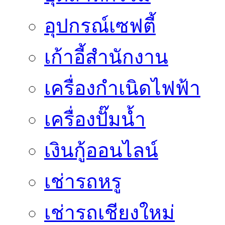
อุปกรณ์เซฟตี้
เก้าอี้สำนักงาน
เครื่องกำเนิดไฟฟ้า
เครื่องปั๊มน้ำ
เงินกู้ออนไลน์
เช่ารถหรู
เช่ารถเชียงใหม่