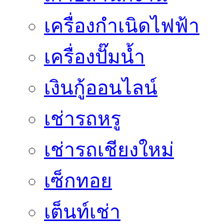
เครื่องกำเนิดไฟฟ้า
เครื่องปั๊มน้ำ
เงินกู้ออนไลน์
เช่ารถหรู
เช่ารถเชียงใหม่
เซ็กทอย
เต็นท์เช่า