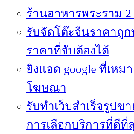
ร้านอาหารพระราม 2 
รับจัดโต๊ะจีนราคาถูกบ
ราคาที่จับต้องได้
ยิงแอด google ที่เห
โฆษณา
รับทำเว็บสำเร็จรูปข
การเลือกบริการที่ดีที่ส