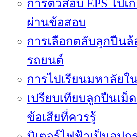
การติวสอบ EPS ไปเก
ผ่านข้อสอบ
การเลือกตลับลูกปืนล
รถยนต์
การไปเรียนมหาลัยใน
เปรียบเทียบลูกปืนเม็
ข้อเสียที่ควรรู้
มิเตอร์ไฟฟ้าเป็นอุปก