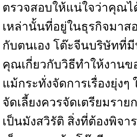
ตรวจสอบให้แน่ใจว่าคุณไ
เหล่านั้นที่อยู่ในธุรกิจมาส
กับตนเอง โต๊ะจีนบริษัทท
คุณเกี่ยวกับวิธีทำให้งา
แม้กระทั่งจัดการเรื่องยุ่งๆ 
จัดเลี้ยงควรจัดเตรียมรา
เป็นมังสวิรัติ สิ่งที่ต้อง