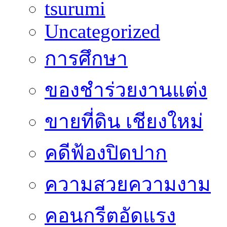
tsurumi
Uncategorized
การศึกษา
ของชำร่วยงานแต่ง
ขายที่ดิน เชียงใหม่
คดีฟ้องปิดปาก
ความสวยความงาม
คอนกรีตอัดแรง