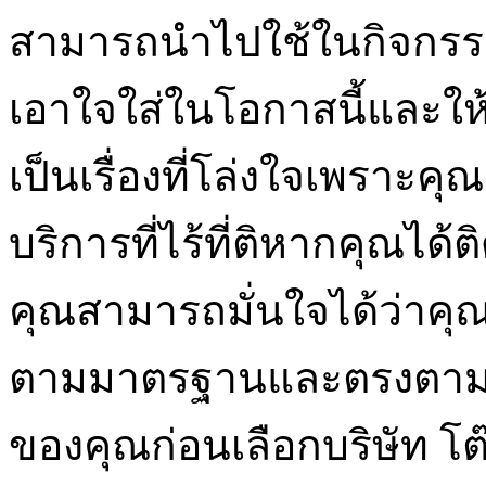
สามารถนำไปใช้ในกิจกรรมอ
เอาใจใส่ในโอกาสนี้และใ
เป็นเรื่องที่โล่งใจเพราะคุ
บริการที่ไร้ที่ติหากคุณได้ติด
คุณสามารถมั่นใจได้ว่าคุณ
ตามมาตรฐานและตรงตา
ของคุณก่อนเลือกบริษัท โต