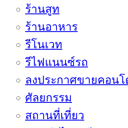
ร้านสูท
ร้านอาหาร
รีโนเวท
รีไฟแนนซ์รถ
ลงประกาศขายคอนโด
ศัลยกรรม
สถานที่เที่ยว