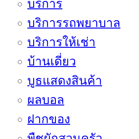
บริการ
บริการรถพยาบาล
บริการให้เช่า
บ้านเดี่ยว
บูธแสดงสินค้า
ผลบอล
ฝากของ
พืชผักสวนครัว