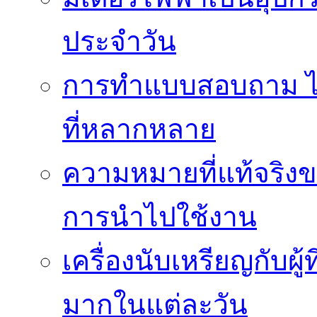
ประจำวัน
การทำแบบสอบถาม ได้
ที่หลากหลาย
ความหมายที่แท้จริงข
การนำไปใช้งาน
เครื่องนับเหรียญกับผู
มากในแต่ละวัน