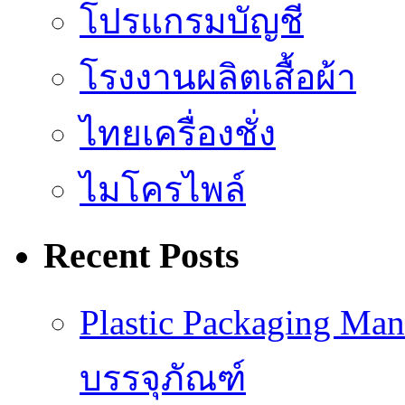
โปรแกรมบัญชี
โรงงานผลิตเสื้อผ้า
ไทยเครื่องชั่ง
ไมโครไพล์
Recent Posts
Plastic Packaging M
บรรจุภัณฑ์