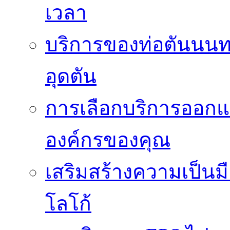
เวลา
บริการของท่อตันนนท
อุดตัน
การเลือกบริการออกแ
องค์กรของคุณ
เสริมสร้างความเป็นมือ
โลโก้