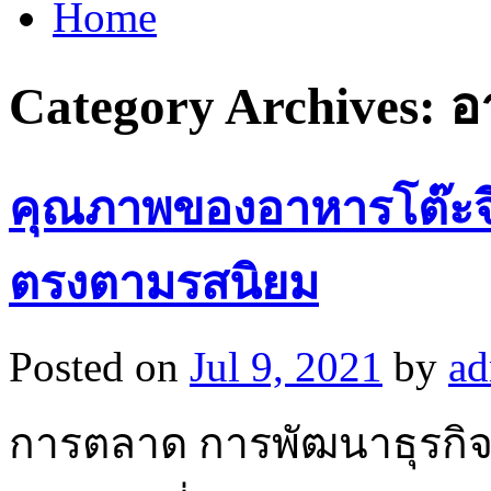
Home
Category Archives:
อ
คุณภาพของอาหารโต๊ะจ
ตรงตามรสนิยม
Posted on
Jul 9, 2021
by
a
การตลาด การพัฒนาธุรกิจ 