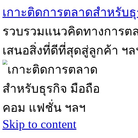
เกาะติดการตลาดสำหรับธุร
รวบรวมแนวคิดทางการตลา
เสนอสิ่งที่ดีที่สุดสู่ลูกค้า ฯล
Skip to content