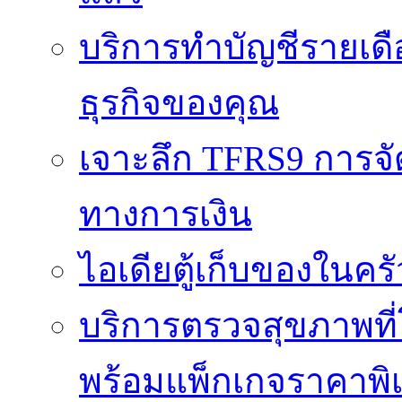
บริการทำบัญชีรายเดื
ธุรกิจของคุณ
เจาะลึก TFRS9 การจัด
ทางการเงิน
ไอเดียตู้เก็บของในครั
บริการตรวจสุขภาพที
พร้อมแพ็กเกจราคาพิ