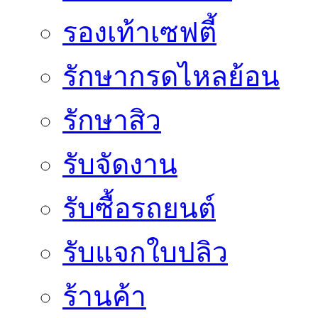
รองเท้าเซฟตี้
รักษากรดไหลย้อน
รักษาสิว
รับจัดงาน
รับซื้อรถยนต์
รับแจกใบปลิว
ร้านค้า