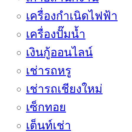
เครื่องกำเนิดไฟฟ้า
เครื่องปั๊มน้ำ
เงินกู้ออนไลน์
เช่ารถหรู
เช่ารถเชียงใหม่
เซ็กทอย
เต็นท์เช่า