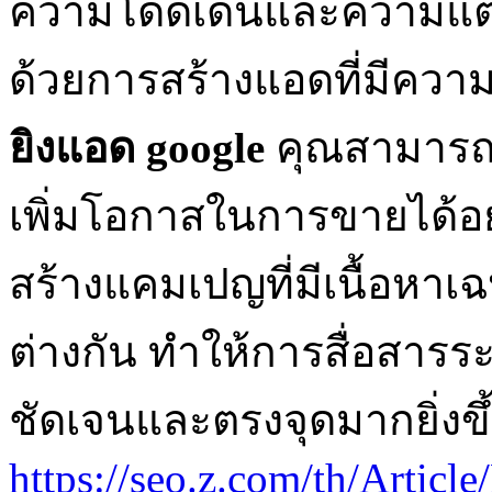
ความโดดเด่นและความแตก
ด้วยการสร้างแอดที่มีควา
ยิงแอด google
คุณสามารถด
เพิ่มโอกาสในการขายได้อ
สร้างแคมเปญที่มีเนื้อหาเ
ต่างกัน ทำให้การสื่อสาร
ชัดเจนและตรงจุดมากยิ่งขึ
https://seo.z.com/th/Artic