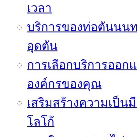
เวลา
บริการของท่อตันนนท
อุดตัน
การเลือกบริการออกแ
องค์กรของคุณ
เสริมสร้างความเป็นมือ
โลโก้