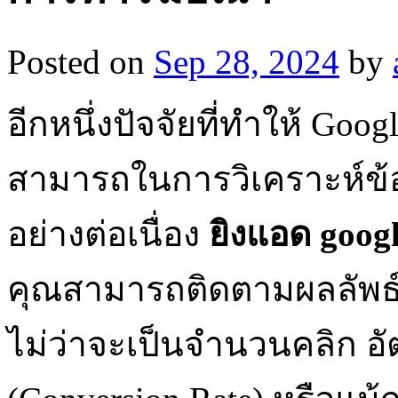
Posted on
Sep 28, 2024
by
อีกหนึ่งปัจจัยที่ทำให้ Go
สามารถในการวิเคราะห์ข
อย่างต่อเนื่อง
ยิงแอด goog
คุณสามารถติดตามผลลัพธ
ไม่ว่าจะเป็นจำนวนคลิก อ