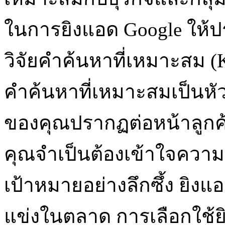
ในการยิงแอด Google ให้
วิจัยคำค้นหาที่เหมาะสม (
คำค้นหาที่เหมาะสมเป็น
ของคุณปรากฏต่อหน้าลูกค้า
คุณจำเป็นต้องเข้าใจควา
เป้าหมายอย่างลึกซึ้ง ยิงแอ
แข่งในตลาด การเลือกใช้ยิ