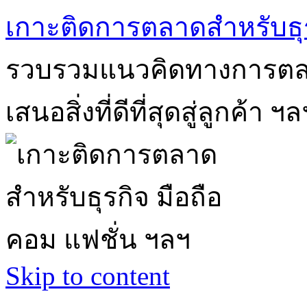
เกาะติดการตลาดสำหรับธุร
รวบรวมแนวคิดทางการตลา
เสนอสิ่งที่ดีที่สุดสู่ลูกค้า ฯล
Skip to content