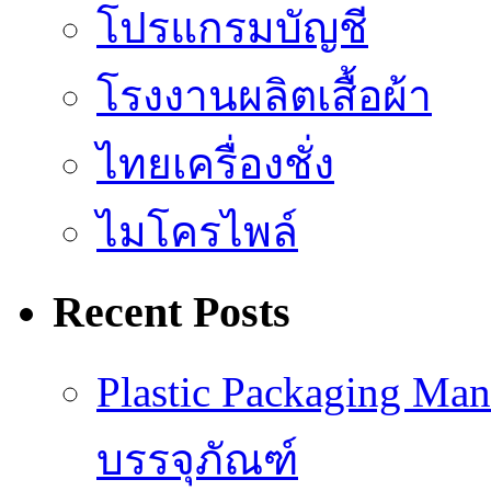
โปรแกรมบัญชี
โรงงานผลิตเสื้อผ้า
ไทยเครื่องชั่ง
ไมโครไพล์
Recent Posts
Plastic Packaging M
บรรจุภัณฑ์