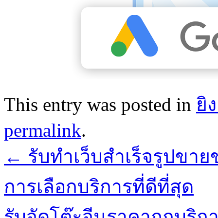
This entry was posted in
ยิ
permalink
.
←
รับทำเว็บสำเร็จรูปขาย
การเลือกบริการที่ดีที่สุด
รับจัดโต๊ะจีนราคาถูกบริการ