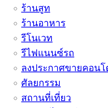
ร้านสูท
ร้านอาหาร
รีโนเวท
รีไฟแนนซ์รถ
ลงประกาศขายคอนโด
ศัลยกรรม
สถานที่เที่ยว