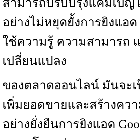
สามารถปรับปรุงแคมเปญให้
อย่างไม่หยุดยั้งการยิงแอด
ใช้ความรู้ ความสามารถ แ
เปลี่ยนแปลง
ของตลาดออนไลน์ มันจะเป็
เพิ่มยอดขายและสร้างความ
อย่างยั่งยืนการยิงแอด Go