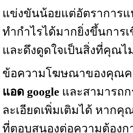
แข่งขันน้อยแต่อัตราการแ
ทำกำไรได้มากยิ่งขึ้นการ
และดึงดูดใจเป็นสิ่งที่คุณ
ข้อความโฆษณาของคุณคว
แอด google
และสามารถกระต
ละเอียดเพิ่มเติมได้ หา
ที่ตอบสนองต่อความต้องกา