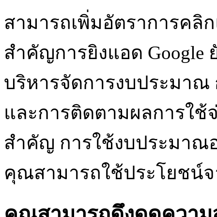
สามารถเพิ่มอัตราการคลิก
สำคัญการยิงแอด Google ย
บริหารจัดการงบประมาณ 
และการติดตามผลการใช้จ่า
สำคัญ การใช้งบประมาณอย
คุณสามารถใช้ประโยชน์จ
คุณสามารถดึงดูดความส