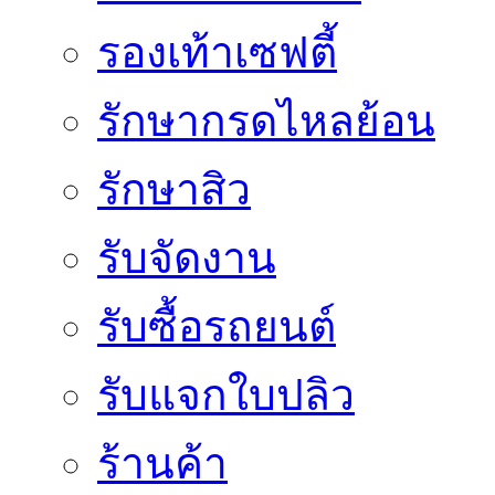
รองเท้าเซฟตี้
รักษากรดไหลย้อน
รักษาสิว
รับจัดงาน
รับซื้อรถยนต์
รับแจกใบปลิว
ร้านค้า