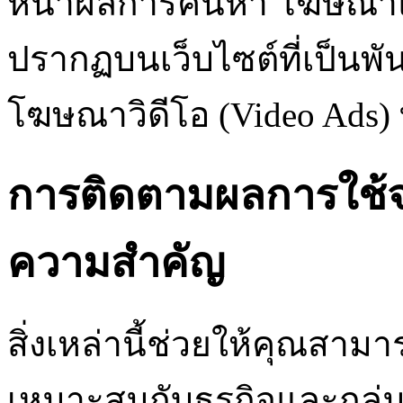
หน้าผลการค้นหา โฆษณาแบบ
ปรากฏบนเว็บไซต์ที่เป็นพัน
โฆษณาวิดีโอ (Video Ads
การติดตามผลการใช้จ่า
ความสำคัญ
สิ่งเหล่านี้ช่วยให้คุณสา
เหมาะสมกับธุรกิจและกลุ่ม