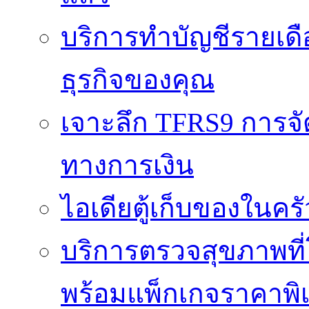
บริการทำบัญชีรายเดื
ธุรกิจของคุณ
เจาะลึก TFRS9 การจัด
ทางการเงิน
ไอเดียตู้เก็บของในครั
บริการตรวจสุขภาพที
พร้อมแพ็กเกจราคาพิ