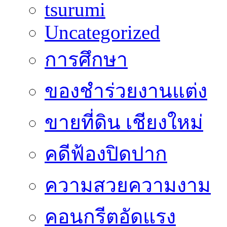
tsurumi
Uncategorized
การศึกษา
ของชำร่วยงานแต่ง
ขายที่ดิน เชียงใหม่
คดีฟ้องปิดปาก
ความสวยความงาม
คอนกรีตอัดแรง