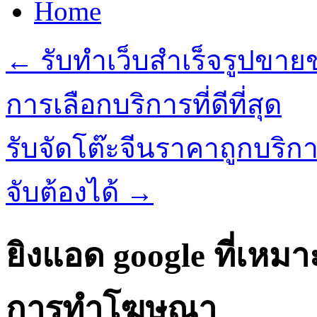
Home
←
รับทำเว็บสำเร็จรูปขาย
การเลือกบริการที่ดีที่สุด
รับจัดโต๊ะจีนราคาถูกบริการ
จับต้องได้
→
ยิงแอด google ที่เห
การทำโฆษณา