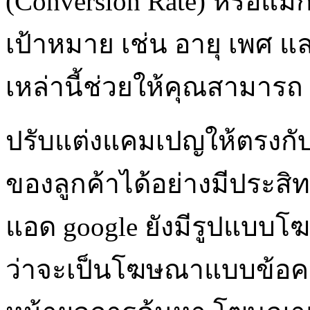
(Conversion Rate) หรือแม้กร
เป้าหมาย เช่น อายุ เพศ และ
เหล่านี้ช่วยให้คุณสามารถ
ปรับแต่งแคมเปญให้ตรงก
ของลูกค้าได้อย่างมีประสิท
แอด google ยังมีรูปแบบโ
ว่าจะเป็นโฆษณาแบบข้อคว