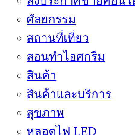
ลงประกาศขายคอนโด
ศัลยกรรม
สถานที่เที่ยว
สอนทำไอศกรีม
สินค้า
สินค้าและบริการ
สุขภาพ
หลอดไฟ LED