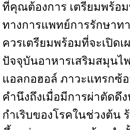
ที่คุณต้องการ เตรียมพร้อมท
ทางการแพทย์การรักษาทา
ควรเตรียมพร้อมที่จะเปิดเผ
ปัจจุบันอาหารเสริมสมุนไ
แอลกอฮอล์ ภาวะแทรกซ้อนอ
คำนึงถึงเมื่อมีการผ่าตัด
กำเริบของโรคในช่วงต้น ร้