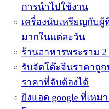
การนำไปใช้งาน
เครื่องนับเหรียญกับผู
มากในแต่ละวัน
ร้านอาหารพระราม 2 
รับจัดโต๊ะจีนราคาถูกบ
ราคาที่จับต้องได้
ยิงแอด google ที่เห