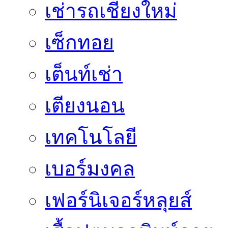
เช่ารถเชียงใหม่
เซ็กทอย
เต็นท์เช่า
เตียงนอน
เทคโนโลยี
เบอร์มงคล
เฟอร์นิเจอร์หลุยส์