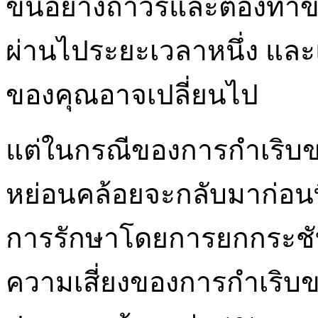
ขึ้นอย่างถาวรและต้องทำข
ผ่านไประยะเวลาหนึ่ง และ
ของคุณอาจเปลี่ยนไป
แต่ในกรณีของการกำเริบข
หย่อนคล้อยจะกลับมาก่อนที
การรักษาโดยการยกกระชับ
ความเสี่ยงของการกำเริบของ