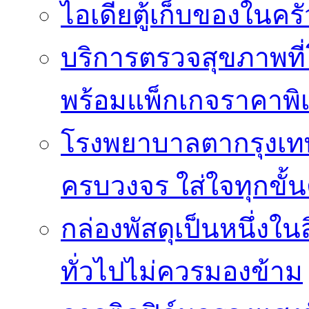
ไอเดียตู้เก็บของในครั
บริการตรวจสุขภาพที
พร้อมแพ็กเกจราคาพิ
โรงพยาบาลตากรุงเท
ครบวงจร ใส่ใจทุกขั้
กล่องพัสดุเป็นหนึ่งใน
ทั่วไปไม่ควรมองข้าม