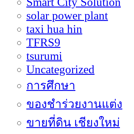
Smart City Solution
solar power plant
taxi hua hin
TFRS9
tsurumi
Uncategorized
การศึกษา
ของชำร่วยงานแต่ง
ขายที่ดิน เชียงใหม่