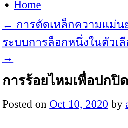
Home
←
การตัดเหล็กความแม่
ระบบการล็อกหนึ่งในตัวเลือก
→
การร้อยไหมเพื่อปกปิ
Posted on
Oct 10, 2020
by