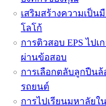
เสริมสร้างความเป็นมือ
โลโก้
การติวสอบ EPS ไปเก
ผ่านข้อสอบ
การเลือกตลับลูกปืนล
รถยนต์
การไปเรียนมหาลัยใน