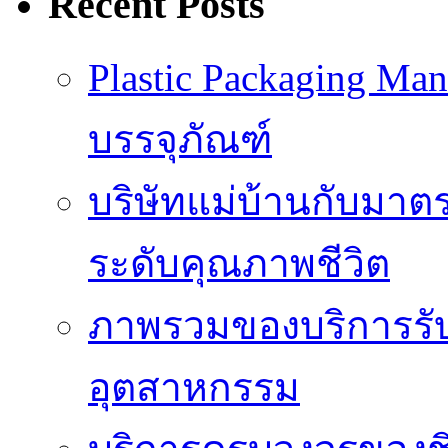
Recent Posts
Plastic Packaging M
บรรจุภัณฑ์
บริษัทแม่บ้านกับมา
ระดับคุณภาพชีวิต
ภาพรวมของบริการรั
อุตสาหกรรม