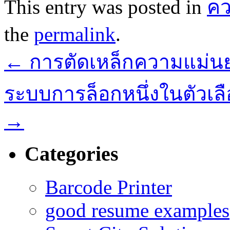
This entry was posted in
ค
the
permalink
.
←
การตัดเหล็กความแม่
ระบบการล็อกหนึ่งในตัวเลือก
→
Categories
Barcode Printer
good resume examples