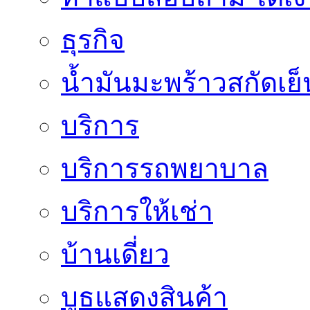
ธุรกิจ
น้ำมันมะพร้าวสกัดเย็
บริการ
บริการรถพยาบาล
บริการให้เช่า
บ้านเดี่ยว
บูธแสดงสินค้า