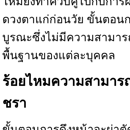
ไหมยังทำควบคู่ไปกับการผ่
ดวงตาแก่ก่อนวัย ขั้นตอนก
บูรณะซึ่งไม่มีความสามาร
พื้นฐานของแต่ละบุคคล
ร้อยไหมความสามาร
ชรา
ขั้นตอนการดึงหน้าจะผ่าตัดเพ