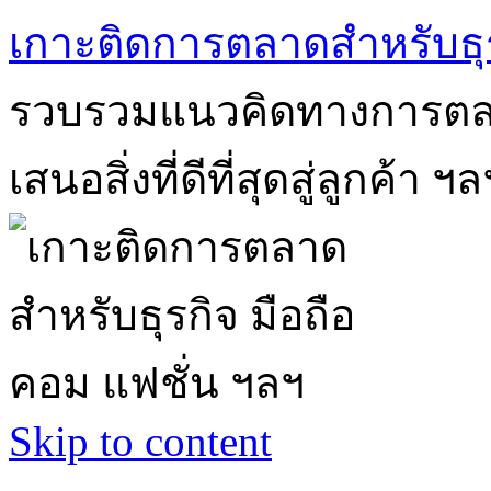
เกาะติดการตลาดสำหรับธุร
รวบรวมแนวคิดทางการตลา
เสนอสิ่งที่ดีที่สุดสู่ลูกค้า ฯล
Skip to content