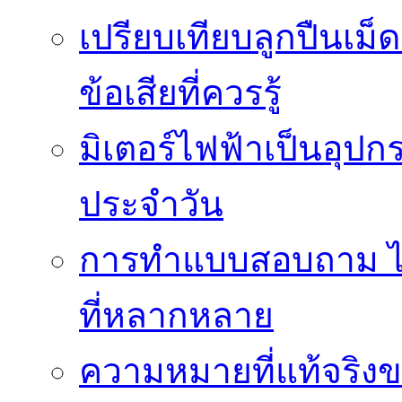
เปรียบเทียบลูกปืนเม็
ข้อเสียที่ควรรู้
มิเตอร์ไฟฟ้าเป็นอุปก
ประจำวัน
การทำแบบสอบถาม ได้
ที่หลากหลาย
ความหมายที่แท้จริงข