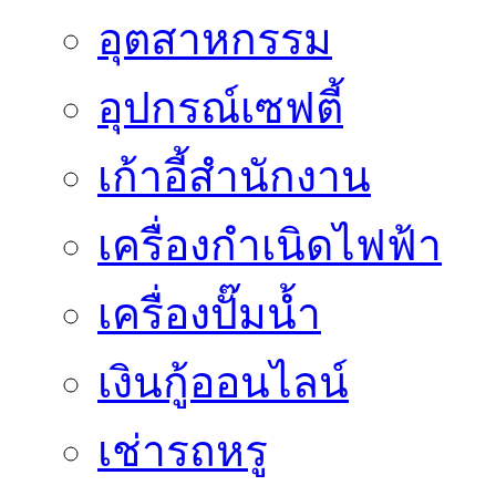
อุตสาหกรรม
อุปกรณ์เซฟตี้
เก้าอี้สำนักงาน
เครื่องกำเนิดไฟฟ้า
เครื่องปั๊มน้ำ
เงินกู้ออนไลน์
เช่ารถหรู