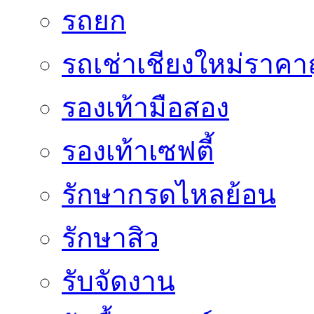
รถยก
รถเช่าเชียงใหม่ราคา
รองเท้ามือสอง
รองเท้าเซฟตี้
รักษากรดไหลย้อน
รักษาสิว
รับจัดงาน