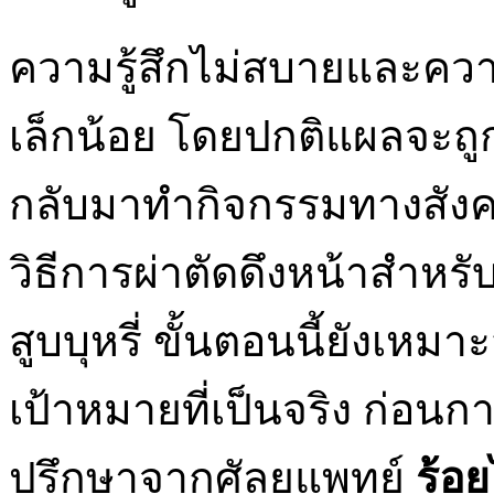
ความรู้สึกไม่สบายและควา
เล็กน้อย โดยปกติแผลจะถูกลบ
กลับมาทำกิจกรรมทางสังค
วิธีการผ่าตัดดึงหน้าสำหรับผ
สูบบุหรี่ ขั้นตอนนี้ยังเหม
เป้าหมายที่เป็นจริง ก่อนก
ปรึกษาจากศัลยแพทย์
ร้อ