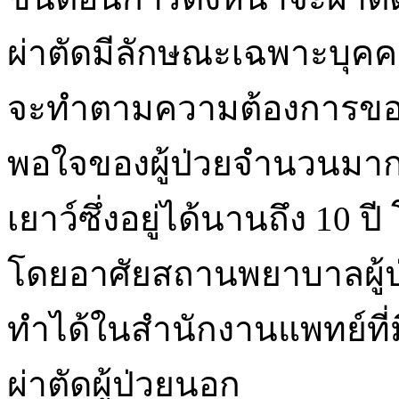
ผ่าตัดมีลักษณะเฉพาะบุคคล
จะทำตามความต้องการของผู
พอใจของผู้ป่วยจำนวนมาก 
เยาว์ซึ่งอยู่ได้นานถึง 10
โดยอาศัยสถานพยาบาลผู้
ทำได้ในสำนักงานแพทย์ที่ม
ผ่าตัดผู้ป่วยนอก