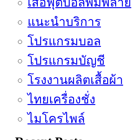
เสื้อฟุตบอลพิมพ์ลาย
แนะนำบริการ
โปรแกรมบอล
โปรแกรมบัญชี
โรงงานผลิตเสื้อผ้า
ไทยเครื่องชั่ง
ไมโครไพล์