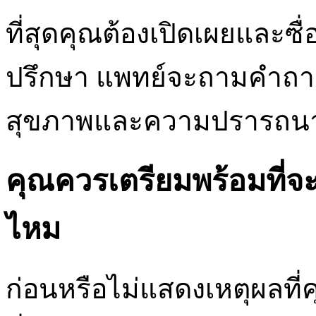
ที่สุดคุณต้องเปิดเผยและซื
ปรึกษา แพทย์จะถามคำถามม
สุขภาพและความปรารถน
คุณควรเตรียมพร้อมที่จ
ไหม
ก่อนหรือไม่แสดงเหตุผลที