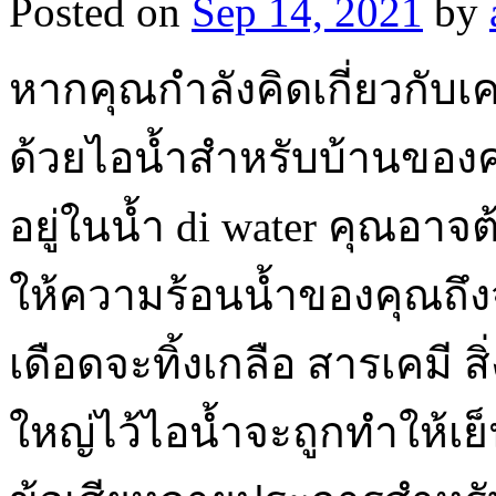
Posted on
Sep 14, 2021
by
หากคุณกำลังคิดเกี่ยวกับเคร
ด้วยไอน้ำสำหรับบ้านของค
อยู่ในน้ำ di water คุณอาจต้
ให้ความร้อนน้ำของคุณถึงจุด
เดือดจะทิ้งเกลือ สารเคมี 
ใหญ่ไว้ไอน้ำจะถูกทำให้เ