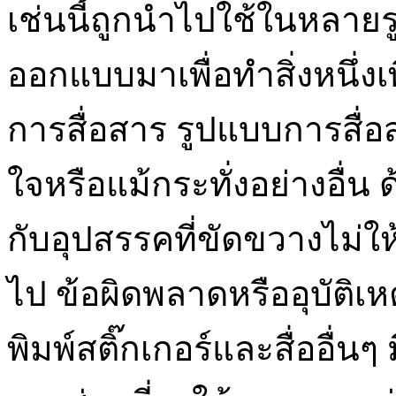
เช่นนี้ถูกนำไปใช้ในหลายรูป
ออกแบบมาเพื่อทำสิ่งหนึ่งเ
การสื่อสาร รูปแบบการสื่อ
ใจหรือแม้กระทั่งอย่างอื่น 
กับอุปสรรคที่ขัดขวางไม่
ไป ข้อผิดพลาดหรืออุบัติเหต
พิมพ์สติ๊กเกอร์และสื่ออื่นๆ