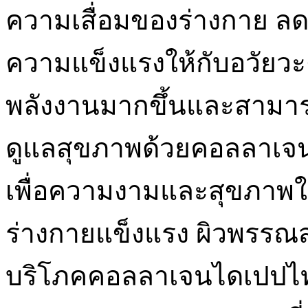
ความเสื่อมของร่างกาย ลด
ความแข็งแรงให้กับอวัยวะต่
พลังงานมากขึ้นและสามารถใ
ดูแลสุขภาพด้วยคอลลาเจน
เพื่อความงามและสุขภาพใน
ร่างกายแข็งแรง ผิวพรรณส
บริโภคคอลลาเจนไดเปปไทด์