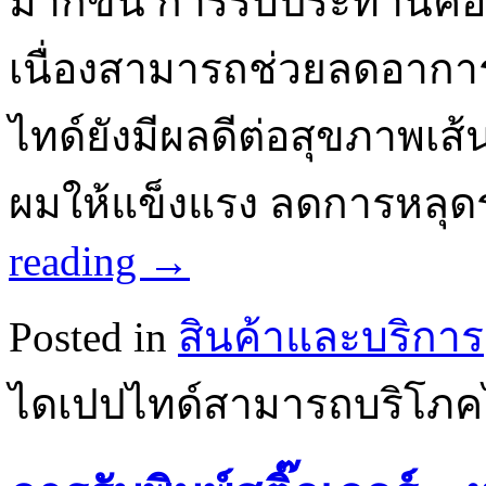
มากขึ้น การรับประทานคอ
เนื่องสามารถช่วยลดอากา
ไทด์ยังมีผลดีต่อสุขภาพเส
ผมให้แข็งแรง ลดการหลุ
reading
→
Posted in
สินค้าและบริการ
ไดเปปไทด์สามารถบริโภคไ