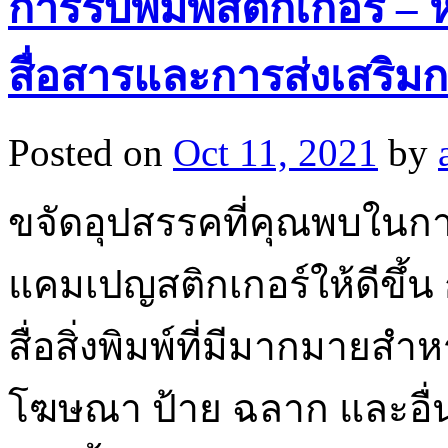
การรับพิมพ์สติ๊กเกอร์ –
สื่อสารและการส่งเสริม
Posted on
Oct 11, 2021
by
ขจัดอุปสรรคที่คุณพบในการ
แคมเปญสติกเกอร์ให้ดีขึ้น ก
สื่อสิ่งพิมพ์ที่มีมากมาย
โฆษณา ป้าย ฉลาก และอื่นๆ 