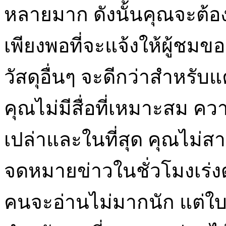
หลายมาก ดังนั้นคุณจะต้อ
เพียงพอที่จะแจ้งให้ผู้ชม
วัสดุอื่นๆ จะดีกว่าสำหรับแ
คุณไม่มีสื่อที่เหมาะสม
เปล่าและในที่สุด คุณไม่
จดหมายข่าวในชั่วโมงเร่งด่
คนจะอ่านไม่มากนัก แต่ใ