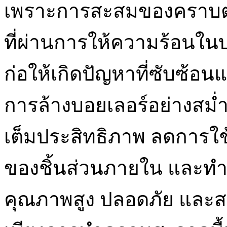
เพราะการสะสมของคราบตะ
ที่ผ่านการให้ความร้อนในบ
ก่อให้เกิดปัญหาที่ซับซ้อ
การล้างบอยเลอร์อย่างสม่
เต็มประสิทธิภาพ ลดการใ
ของชิ้นส่วนภายใน และทำใ
คุณภาพสูง ปลอดภัย และสะ