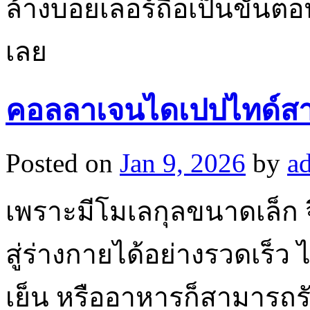
ล้างบอยเลอร์ถือเป็นขั้นต
เลย
คอลลาเจนไดเปปไทด์สา
Posted on
Jan 9, 2026
by
a
เพราะมีโมเลกุลขนาดเล็ก จ
สู่ร่างกายได้อย่างรวดเร็ว 
เย็น หรืออาหารก็สามารถ