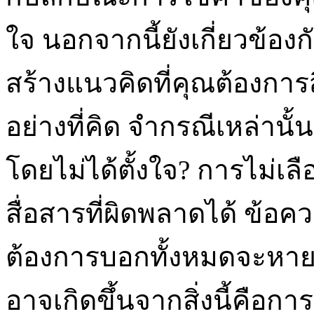
ใจ นอกจากนี้ยังเกี่ยวข้อง
สร้างแนวคิดที่คุณต้องการส
อย่างที่คิด จำกรณีเหล่านั้
โดยไม่ได้ตั้งใจ? การไม่เ
สื่อสารที่ผิดพลาดได้ ข้
ต้องการบอกทั้งหมดจะหายไ
อาจเกิดขึ้นจากสิ่งนี้คือ