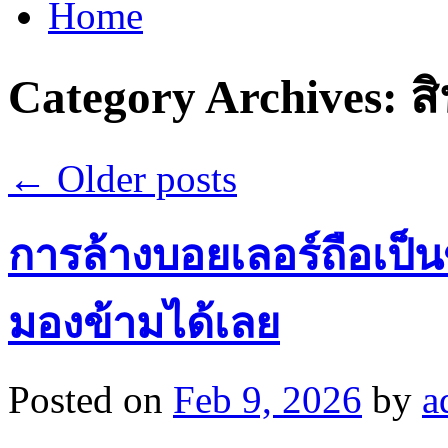
Home
Category Archives:
ส
←
Older posts
การล้างบอยเลอร์ถือเป็
มองข้ามได้เลย
Posted on
Feb 9, 2026
by
a