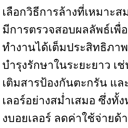
เลือกวิธีการล้างที่เหมาะส
มีการตรวจสอบผลลัพธ์เพื่อ
ทำงานได้เต็มประสิทธิภาพ
บำรุงรักษาในระยะยาว เช่
เติมสารป้องกันตะกรัน 
เลอร์อย่างสม่ำเสมอ ซึ่งทั
งบอยเลอร์ ลดค่าใช้จ่ายด