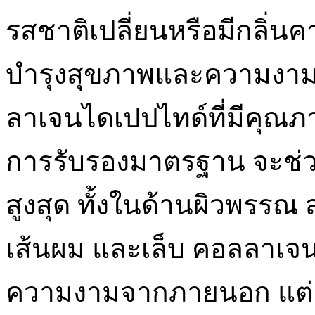
รสชาติเปลี่ยนหรือมีกลิ่นค
บำรุงสุขภาพและความงามพ
ลาเจนไดเปปไทด์ที่มีคุณภา
การรับรองมาตรฐาน จะช่วย
สูงสุด ทั้งในด้านผิวพรรณ 
เส้นผม และเล็บ คอลลาเจน
ความงามจากภายนอก แต่