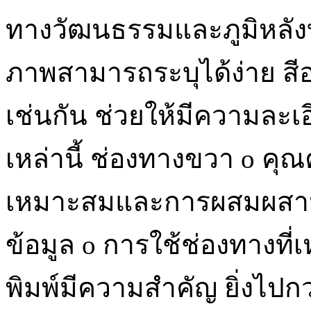
ทางวัฒนธรรมและภูมิหลังบา
ภาพสามารถระบุได้ง่าย ส
เช่นกัน ช่วยให้มีความละเอี
เหล่านี้ ช่องทางขวา o คุณ
เหมาะสมและการผสมผสานวั
ข้อมูล o การใช้ช่องทางที่
พิมพ์มีความสำคัญ ยิ่งไปก