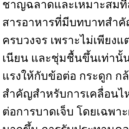
ชาญฉลาดและเหมาะสมที่ส
สารอาหารที่มีบทบาทสำคั
ครบวงจร เพราะไม่เพียงแต่ช
เนียน และชุ่มชื้นขึ้นเท่าน
แรงให้กับข้อต่อ กระดูก กล้า
สำคัญสำหรับการเคลื่อนไห
ต่อการบาดเจ็บ โดยเฉพาะผู้