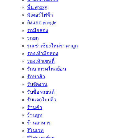
พื้น epoxy
มิเตอร์ไฟฟ้า
ยิงแอด google
รถมือสอง
รถยก
รถเช่าเชียงใหม่ราคาถูก
รองเท้ามือสอง
รองเท้าเซฟตี้
รักษากรดไหลย้อน
รักษาสิว
รับจัดงาน
รับซื้อรถยนต์
รับแจกใบปลิว
ร้านค้า
ร้านสูท
ร้านอาหาร
รีโนเวท