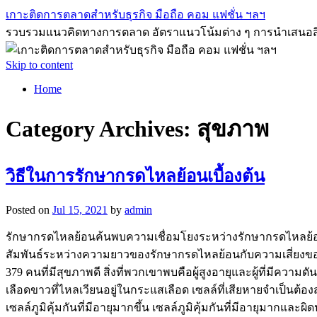
เกาะติดการตลาดสำหรับธุรกิจ มือถือ คอม แฟชั่น ฯลฯ
รวบรวมแนวคิดทางการตลาด อัตราแนวโน้มต่าง ๆ การนำเสนอสิ่งที่ด
Skip to content
Home
Category Archives:
สุขภาพ
วิธีในการรักษากรดไหลย้อนเบื้องต้น
Posted on
Jul 15, 2021
by
admin
รักษากรดไหลย้อนค้นพบความเชื่อมโยงระหว่างรักษากรดไหลย้อนท
สัมพันธ์ระหว่างความยาวของรักษากรดไหลย้อนกับความเสี่ยงขอ
379 คนที่มีสุขภาพดี สิ่งที่พวกเขาพบคือผู้สูงอายุและผู้ที่ม
เลือดขาวที่ไหลเวียนอยู่ในกระแสเลือด เซลล์ที่เสียหายจำเป็นต้องส
เซลล์ภูมิคุ้มกันที่มีอายุมากขึ้น เซลล์ภูมิคุ้มกันที่มีอายุมา